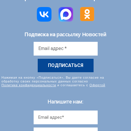
рассылку Новостей
Подписка на
Email
адрес
*
Нажимая на кнопку «Подписаться», Вы даете согласие на
обработку своих персональных данных согласно
Политике конфиденциальности
и соглашаетесь с
Офертой
Напишите нам: