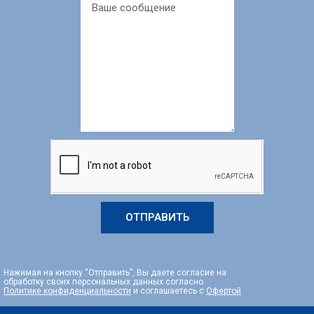
ОТПРАВИТЬ
Нажимая на кнопку “Отправить”, Вы даете согласие на
обработку своих персональных данных согласно
Политике конфиденциальности
и соглашаетесь с
Офертой