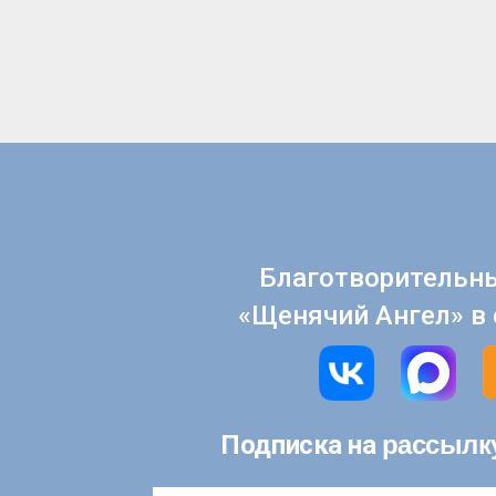
Благотворительн
«Щенячий Ангел» в 
рассылк
Подписка на