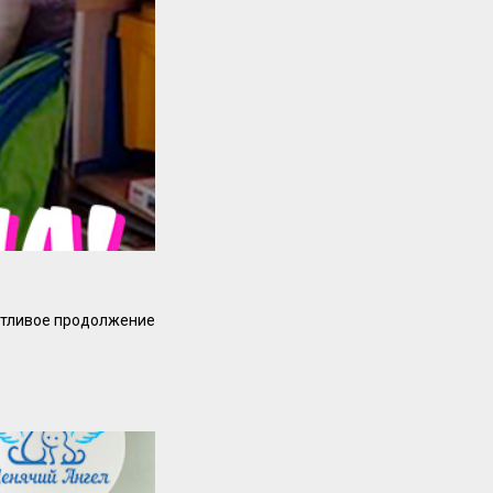
астливое продолжение