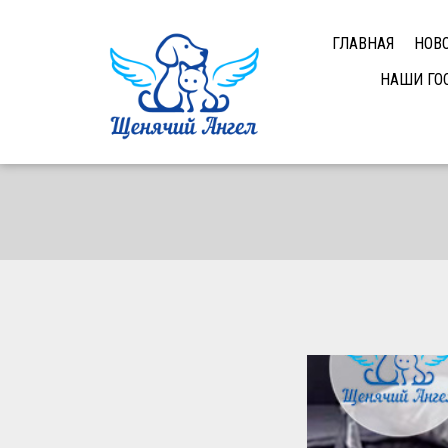
ГЛАВНАЯ
НОВ
НАШИ ГО