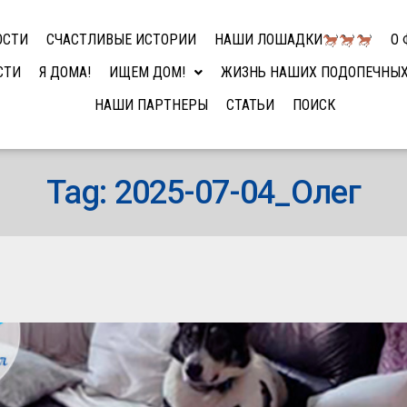
ОСТИ
СЧАСТЛИВЫЕ ИСТОРИИ
НАШИ ЛОШАДКИ
О 
СТИ
Я ДОМА!
ИЩЕМ ДОМ!
ЖИЗНЬ НАШИХ ПОДОПЕЧНЫ
НАШИ ПАРТНЕРЫ
СТАТЬИ
ПОИСК
Tag: 2025-07-04_Олег