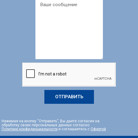
ОТПРАВИТЬ
Нажимая на кнопку “Отправить”, Вы даете согласие на
обработку своих персональных данных согласно
Политике конфиденциальности
и соглашаетесь с
Офертой