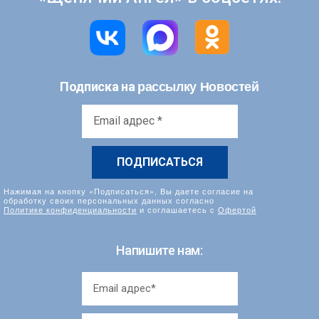
рассылку Новостей
Подписка на
Email
адрес
*
Нажимая на кнопку «Подписаться», Вы даете согласие на
обработку своих персональных данных согласно
Политике конфиденциальности
и соглашаетесь с
Офертой
Напишите нам: