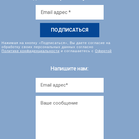
Email
адрес
*
Нажимая на кнопку «Подписаться», Вы даете согласие на
обработку своих персональных данных согласно
Политике конфиденциальности
и соглашаетесь с
Офертой
Напишите нам: