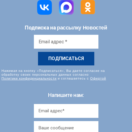
рассылку Новостей
Подписка на
Email
адрес
*
Нажимая на кнопку «Подписаться», Вы даете согласие на
обработку своих персональных данных согласно
Политике конфиденциальности
и соглашаетесь с
Офертой
Напишите нам: