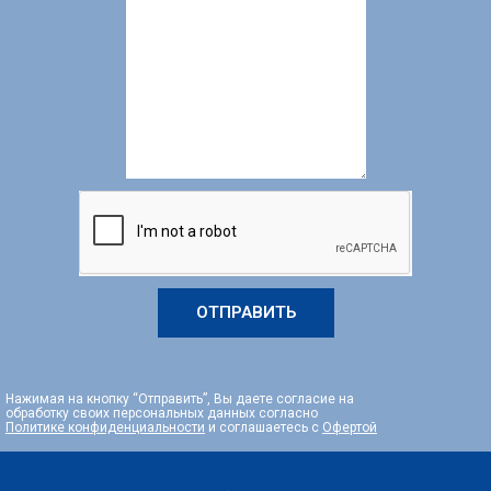
ОТПРАВИТЬ
Нажимая на кнопку “Отправить”, Вы даете согласие на
обработку своих персональных данных согласно
Политике конфиденциальности
и соглашаетесь с
Офертой