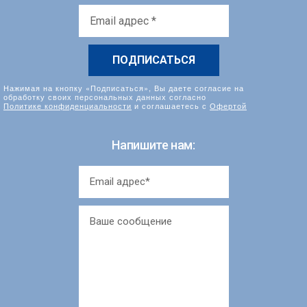
Email
адрес
*
Нажимая на кнопку «Подписаться», Вы даете согласие на
обработку своих персональных данных согласно
Политике конфиденциальности
и соглашаетесь с
Офертой
Напишите нам: