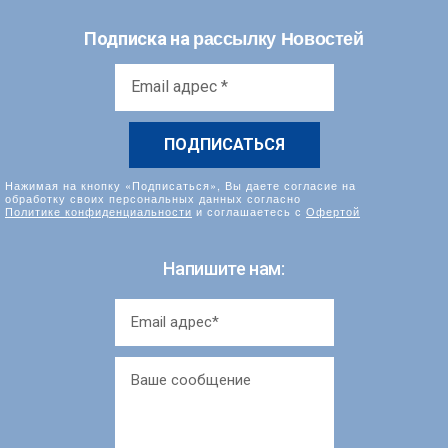
рассылку Новостей
Подписка на
Email
адрес
*
Нажимая на кнопку «Подписаться», Вы даете согласие на
обработку своих персональных данных согласно
Политике конфиденциальности
и соглашаетесь с
Офертой
Напишите нам: