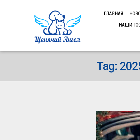
ГЛАВНАЯ
НОВ
НАШИ ГО
Tag: 20