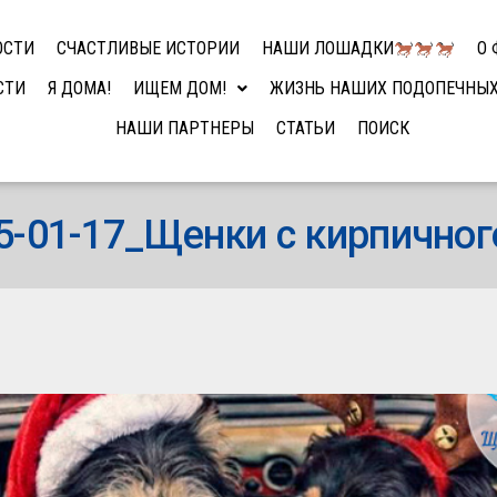
ОСТИ
СЧАСТЛИВЫЕ ИСТОРИИ
НАШИ ЛОШАДКИ
О 
СТИ
Я ДОМА!
ИЩЕМ ДОМ!
ЖИЗНЬ НАШИХ ПОДОПЕЧНЫ
НАШИ ПАРТНЕРЫ
СТАТЬИ
ПОИСК
25-01-17_Щенки с кирпичног