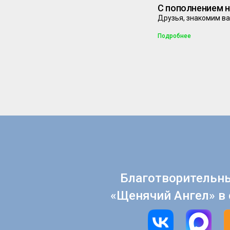
С пополнением 
Друзья, знакомим ва
Подробнее
Благотворительн
«Щенячий Ангел» в 