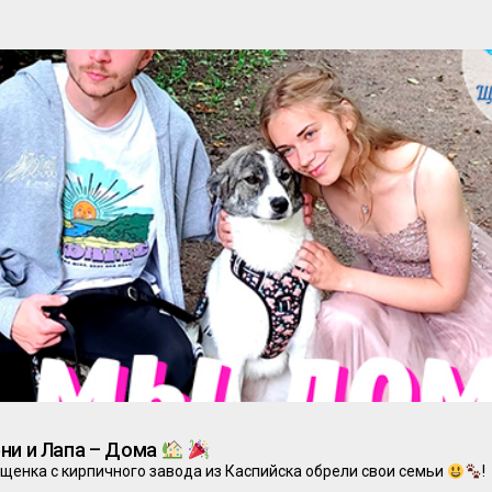
ни и Лапа – Дома
 щенка с кирпичного завода из Каспийска обрели свои семьи
!