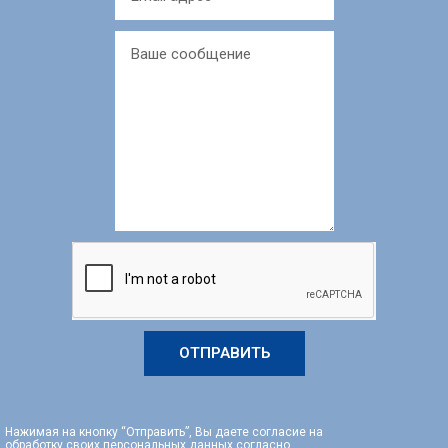
ОТПРАВИТЬ
Нажимая на кнопку “Отправить”, Вы даете согласие на
обработку своих персональных данных согласно