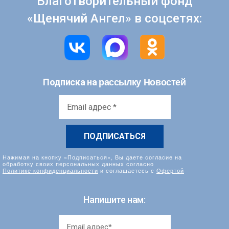
Благотворительный фонд
«Щенячий Ангел» в соцсетях:
рассылку Новостей
Подписка на
Email
адрес
*
Нажимая на кнопку «Подписаться», Вы даете согласие на
обработку своих персональных данных согласно
Политике конфиденциальности
и соглашаетесь с
Офертой
Напишите нам: