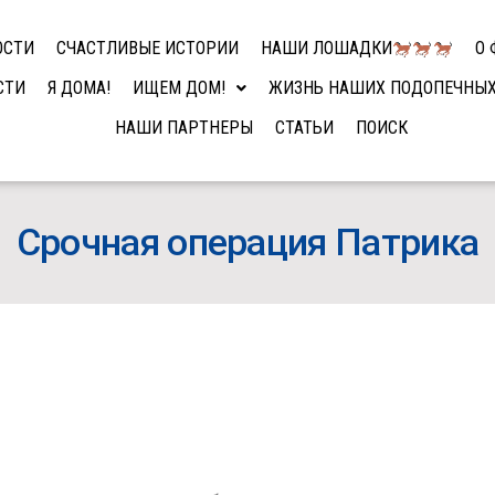
ОСТИ
СЧАСТЛИВЫЕ ИСТОРИИ
НАШИ ЛОШАДКИ
О 
СТИ
Я ДОМА!
ИЩЕМ ДОМ!
ЖИЗНЬ НАШИХ ПОДОПЕЧНЫ
НАШИ ПАРТНЕРЫ
СТАТЬИ
ПОИСК
Срочная операция Патрика