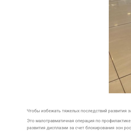
Чтобы избежать тяжелых последствий развития з
Это малотравматичная операция по профилактике
развития дисплазии за счет блокирования зон рос