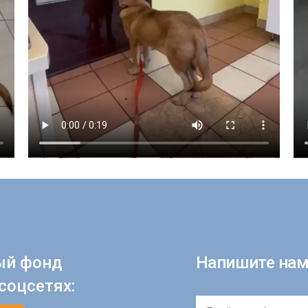
ый фонд
Напишите нам
соцсетях: