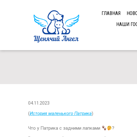
ГЛАВНАЯ
НОВ
НАШИ ГО
04.11.2023
(
История маленького Патрика
)
Что у Патрика с задними лапками
?