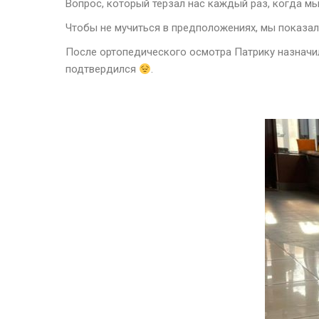
Вопрос, который терзал нас каждый раз, когда мы
Чтобы не мучиться в предположениях, мы показа
После ортопедического осмотра Патрику назначи
подтвердился
.