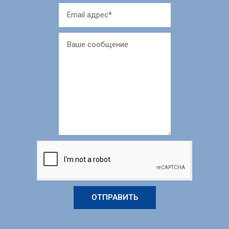
ОТПРАВИТЬ