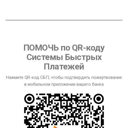
ПОМОЧЬ по QR-коду
Системы Быстрых
Платежей
Нажмите QR-код СБП, чтобы подтвердить пожертвование
в мобильном приложении вашего банка