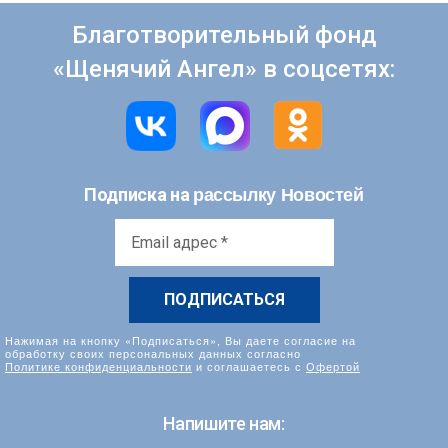
Благотворительный фонд
«Щенячий Ангел» в соцсетях:
рассылку Новостей
Подписка на
Email
адрес
*
Нажимая на кнопку «Подписаться», Вы даете согласие на
обработку своих персональных данных согласно
Политике конфиденциальности
и соглашаетесь с
Офертой
Напишите нам: