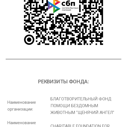
РЕКВИЗИТЫ ФОНДА:
БЛАГОТВОРИТЕЛЬНЫЙ ФОНД
Наименование
ПОМОЩИ БЕЗДОМНЫМ
организации:
ЖИВОТНЫМ "ЩЕНЯЧИЙ АНГЕЛ"
Наименование
CHARITABLE FOUNDATION FOR