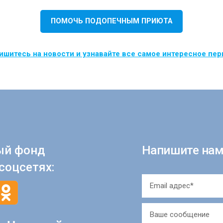
ПОМОЧЬ ПОДОПЕЧНЫМ ПРИЮТА
шитесь на новости и узнавайте все самое интересное пе
ый фонд
Напишите нам
соцсетях: