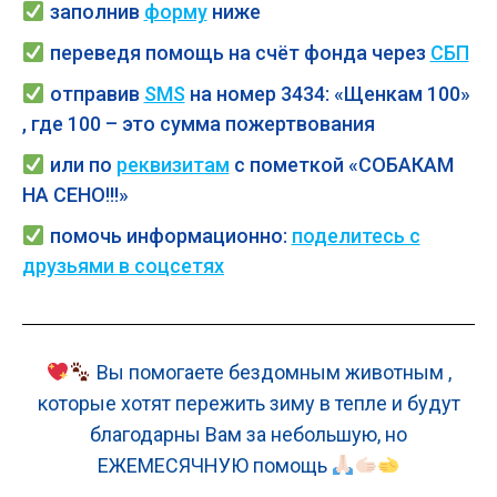
заполнив
форму
ниже
переведя помощь на счёт фонда через
СБП
отправив
SMS
на номер 3434: «Щенкам 100»
, где 100 – это сумма пожертвования
или по
реквизитам
с пометкой «СОБАКАМ
НА СЕНО!!!»
помочь
информационно:
поделитесь с
друзьями в соцсетях
Вы помогаете бездомным животным ,
которые хотят пережить зиму в тепле и будут
благодарны Вам за небольшую, но
ЕЖЕМЕСЯЧНУЮ помощь