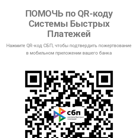
ПОМОЧЬ по QR-коду
Системы Быстрых
Платежей
Нажмите QR-код СБП, чтобы подтвердить пожертвование
в мобильном приложении вашего банка