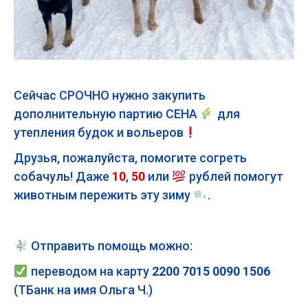
Сейчас СРОЧНО нужно закупить
дополнительную партию СЕНА
для
утепления будок и вольеров
Друзья, пожалуйста, помогите согреть
собачуль! Даже
10
,
50
или
рублей помогут
животным пережить эту зиму
.
Отправить помощь можно
:
переводом на карту
2200 7015 0090 1506
(ТБанк на имя Ольга Ч.)