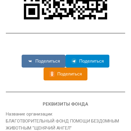
Поделиться
Поделиться
Поделиться
РЕКВИЗИТЫ ФОНДА
Название организации:
БЛАГОТВОРИТЕЛЬНЫЙ ФОНД ПОМОЩИ БЕЗДОМНЫМ
ЖИВОТНЫМ “ЩЕНЯЧИЙ АНГЕЛ”