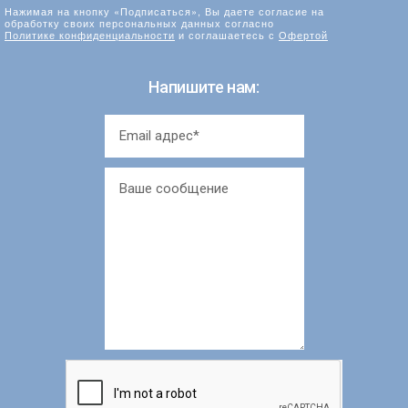
Нажимая на кнопку «Подписаться», Вы даете согласие на
обработку своих персональных данных согласно
Политике конфиденциальности
и соглашаетесь с
Офертой
Напишите нам: