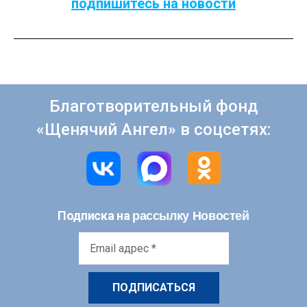
подпишитесь на новости
Благотворительный фонд
«Щенячий Ангел» в соцсетях:
рассылку Новостей
Подписка на
Email
адрес
*