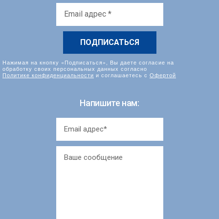
Email
адрес
*
Нажимая на кнопку «Подписаться», Вы даете согласие на
обработку своих персональных данных согласно
Политике конфиденциальности
и соглашаетесь с
Офертой
Напишите нам: