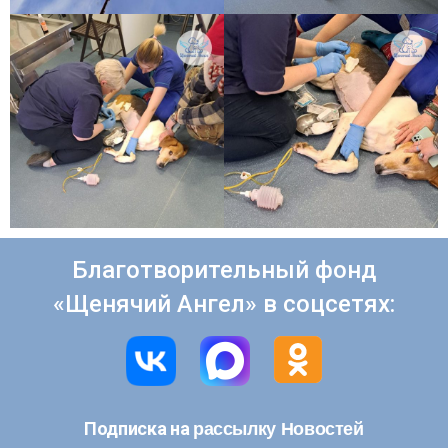
Благотворительный фонд
«Щенячий Ангел» в соцсетях:
рассылку Новостей
Подписка на