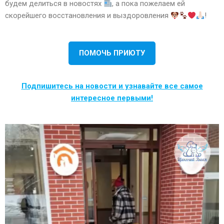
будем делиться в новостях
, а пока пожелаем ей
скорейшего восстановления и выздоровления
!
ПОМОЧЬ ПРИЮТУ
Подпишитесь на новости и узнавайте все самое
интересное первыми!