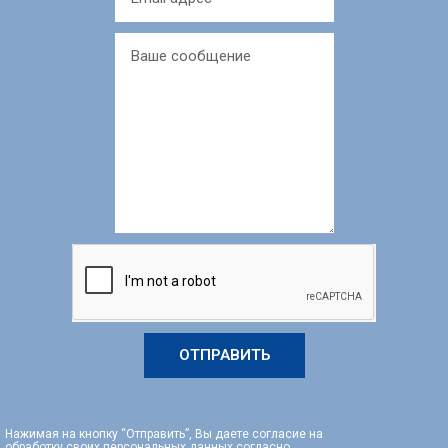
ОТПРАВИТЬ
Нажимая на кнопку “Отправить”, Вы даете согласие на
обработку своих персональных данных согласно