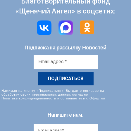
Благотворительный фонд
«Щенячий Ангел» в соцсетях:
рассылку Новостей
Подписка на
Email
адрес
*
Нажимая на кнопку «Подписаться», Вы даете согласие на
обработку своих персональных данных согласно
Политике конфиденциальности
и соглашаетесь с
Офертой
Напишите нам: