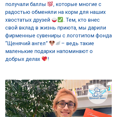
получали баллы
, которые многие с
радостью обменяли на корм для наших
хвостатых друзей
. Тем, кто внес
свой вклад в жизнь приюта, мы дарили
фирменные сувениры с логотипом фонда
“Щенячий ангел”
– ведь такие
маленькие подарки напоминают о
добрых делах
!