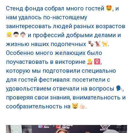
Стенд фонда собрал много гостей
, и
нам удалось по-настоящему
заинтересовать людей разных возрастов
и профессий добрыми делами и
жизнью наших подопечных
.
Особенно много желающих было
поучаствовать в викторине
,
которую мы подготовили специально
для гостей фестиваля: посетители с
удовольствием отвечали на вопросы
,
проверяя свои знания, внимательность и
сообразительность на
.