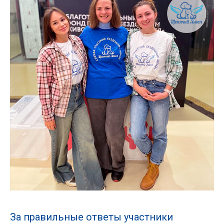
За правильные ответы участники