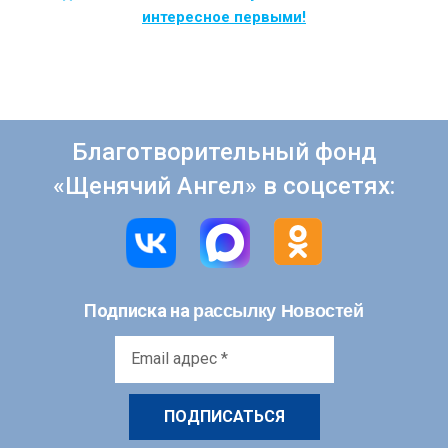
интересное первыми!
Благотворительный фонд
«Щенячий Ангел» в соцсетях:
рассылку Новостей
Подписка на
Email
адрес
*