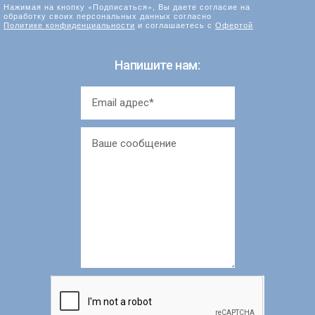
Нажимая на кнопку «Подписаться», Вы даете согласие на
обработку своих персональных данных согласно
Политике конфиденциальности
и соглашаетесь с
Офертой
Напишите нам: