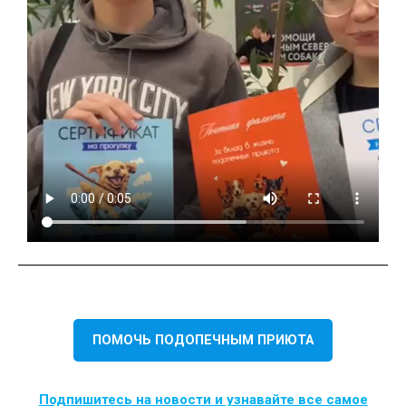
ПОМОЧЬ ПОДОПЕЧНЫМ ПРИЮТА
Подпишитесь на новости и узнавайте все самое