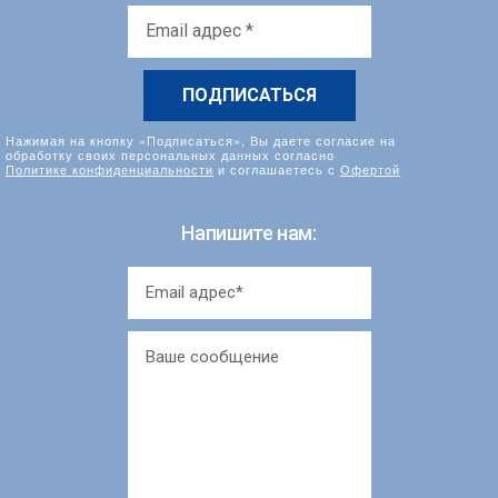
Email
адрес
*
Нажимая на кнопку «Подписаться», Вы даете согласие на
обработку своих персональных данных согласно
Политике конфиденциальности
и соглашаетесь с
Офертой
Напишите нам: