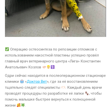
Операцию остеосинтеза по репозиции отломков с
использованием накостной пластины успешно провёл
главный врач ветеринарного центра «Лига» Константин
Анатольевич Козлов
.
Одри сейчас находится в послеоперационном стационаре
клиники
«
Доктор Вет
», где за её восстановлением
тщательно следят специалисты
. Каждый день врачи
проводят процедуры по разработке её лапки
, чтобы
помочь малышке быстрее вернуться к полноценной
жизни
.