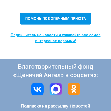
ПОМОЧЬ ПОДОПЕЧНЫМ ПРИЮТА
Подпишитесь на новости и узнавайте все самое
интересное первыми!
Благотворительный фонд
«Щенячий Ангел» в соцсетях:
рассылку Новостей
Подписка на