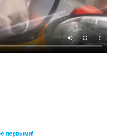
ое первыми!