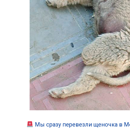
Мы сразу перевезли щеночка в Мо