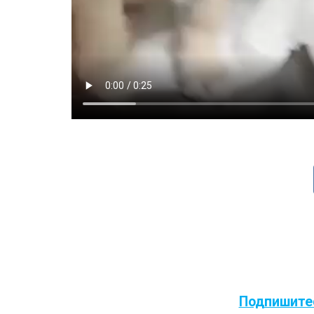
Подпишитес