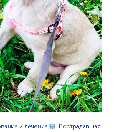
ование и лечение
. Пострадавшая