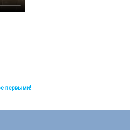
ое первыми!