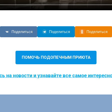
Поделиться
Поделиться
Поделиться
ПОМОЧЬ ПОДОПЕЧНЫМ ПРИЮТА
ь на новости и узнавайте все самое интересн