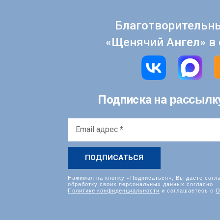
Благотворительн
«Щенячий Ангел» в 
рассылк
Подписка на
Email
адрес
*
Нажимая на кнопку «Подписаться», Вы даете согл
обработку своих персональных данных согласно
Политике конфиденциальности
и соглашаетесь с
О