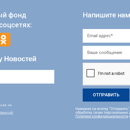
ый фонд
Напишите нам
соцсетях:
у Новостей
ОТПРАВИТЬ
асие на
Нажимая на кнопку “Отправить”
фертой
обработку своих персональных
Политике конфиденциальности