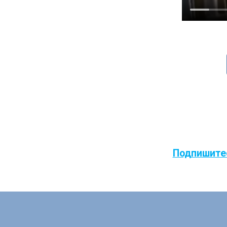
Подпишитес