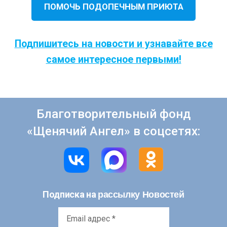
ПОМОЧЬ ПОДОПЕЧНЫМ ПРИЮТА
Подпишитесь на новости и узнавайте все
самое интересное первыми!
Благотворительный фонд
«Щенячий Ангел» в соцсетях:
рассылку Новостей
Подписка на
Email
адрес