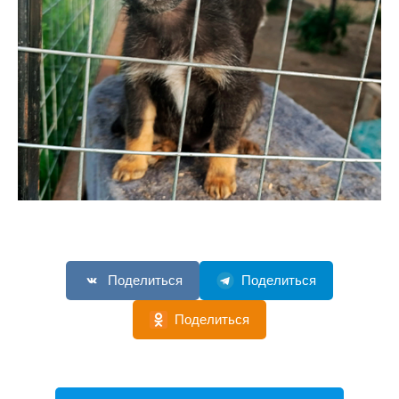
Поделиться
Поделиться
Поделиться