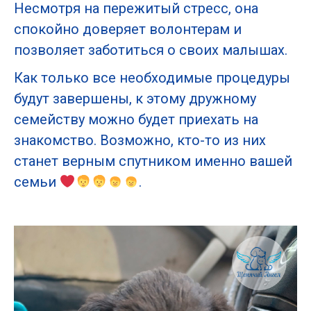
Несмотря на пережитый стресс, она
спокойно доверяет волонтерам и
позволяет заботиться о своих малышах.
Как только все необходимые процедуры
будут завершены, к этому дружному
семейству можно будет приехать на
знакомство. Возможно, кто-то из них
станет верным спутником именно вашей
семьи
.