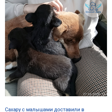
Сахару с малышами доставили в