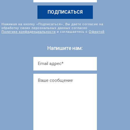
*
Нажимая на кнопку «Подписаться», Вы даете согласие на
обработку своих персональных данных согласно
Политике конфиденциальности
и соглашаетесь с
Офертой
Напишите нам: