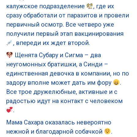
калужское подразделение
, где их
сразу обработали от паразитов и провели
первичный осмотр. Все четверо уже
получили первый этап вакцинирования
, впереди их ждет второй.
Щенята Субару и Сигма – два
неугомонных братишки, а Синди –
единственная девочка в компании, но по
задору вполне может дать им фору
.
Все трое дружелюбные, активные и с
радостью идут на контакт с человеком
.
Мама Сахара оказалась невероятно
нежной и благодарной собачкой
.