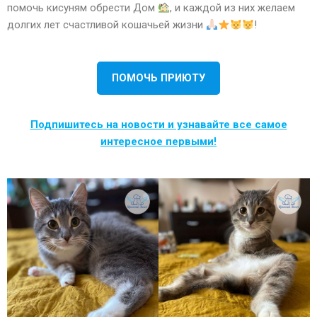
помочь кисуням обрести Дом
, и каждой из них желаем
долгих лет счастливой кошачьей жизни
!
ПОМОЧЬ ПРИЮТУ
Подпишитесь на новости и узнавайте все самое
интересное первыми!