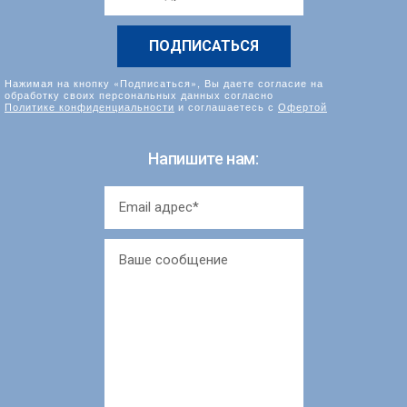
*
Нажимая на кнопку «Подписаться», Вы даете согласие на
обработку своих персональных данных согласно
Политике конфиденциальности
и соглашаетесь с
Офертой
Напишите нам: