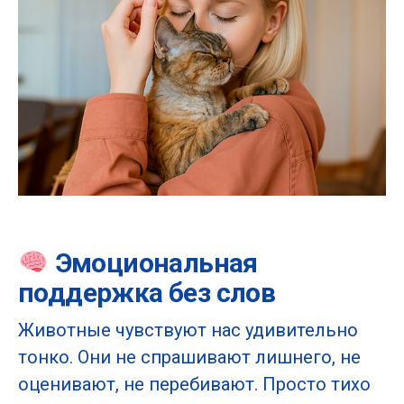
Эмоциональная
поддержка без слов
Животные чувствуют нас удивительно
тонко. Они не спрашивают лишнего, не
оценивают, не перебивают. Просто тихо