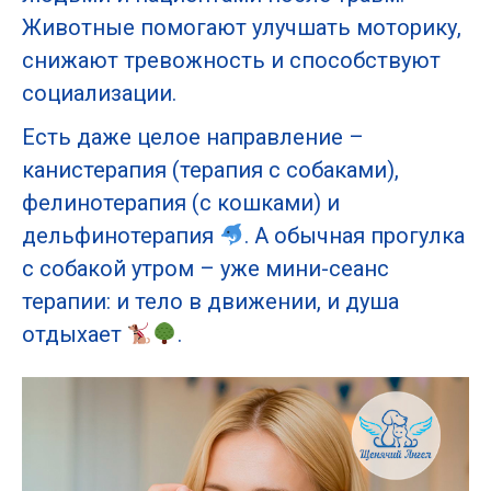
Животные помогают улучшать моторику,
снижают тревожность и способствуют
социализации.
Есть даже целое направление –
канистерапия (терапия с собаками),
фелинотерапия (с кошками) и
дельфинотерапия
. А обычная прогулка
с собакой утром – уже мини-сеанс
терапии: и тело в движении, и душа
отдыхает
.