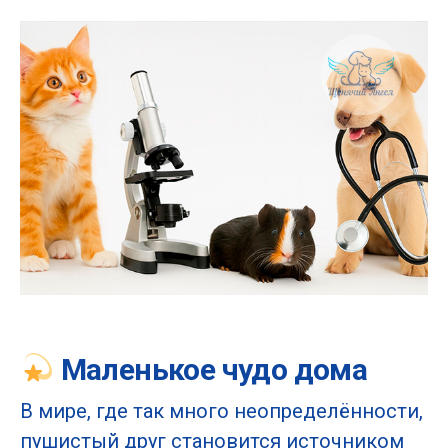
Маленькое чудо дома
В мире, где так много неопределённости,
пушистый друг становится источником