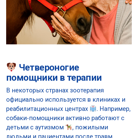
Четвероногие
помощники в терапии
В некоторых странах зоотерапия
официально используется в клиниках и
реабилитационных центрах
. Например,
собаки-помощники активно работают с
детьми с аутизмом
, пожилыми
людьми и пациентами после травм.