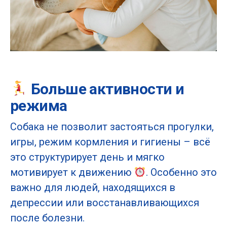
Больше активности и
режима
Собака не позволит застояться прогулки,
игры, режим кормления и гигиены – всё
это структурирует день и мягко
мотивирует к движению
. Особенно это
важно для людей, находящихся в
депрессии или восстанавливающихся
после болезни.