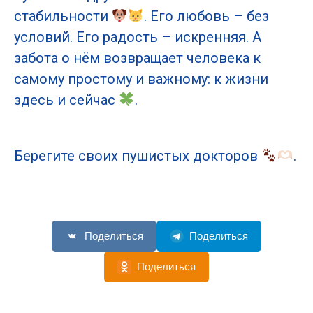
стабильности
. Его любовь – без
условий. Его радость – искренняя. А
забота о нём возвращает человека к
самому простому и важному: к жизни
здесь и сейчас
.
Берегите своих пушистых докторов
.
Поделиться
Поделиться
Поделиться