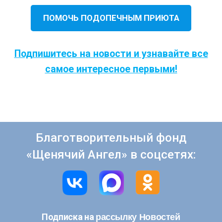
ПОМОЧЬ ПОДОПЕЧНЫМ ПРИЮТА
Подпишитесь на новости и узнавайте все
самое интересное первыми!
Благотворительный фонд
«Щенячий Ангел» в соцсетях:
рассылку Новостей
Подписка на