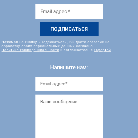
Email
адрес
*
Нажимая на кнопку «Подписаться», Вы даете согласие на
обработку своих персональных данных согласно
Политике конфиденциальности
и соглашаетесь с
Офертой
Напишите нам: