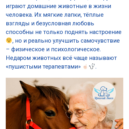
играют домашние животные в жизни
человека. Их мягкие лапки, тёплые
взгляды и безусловная любовь
способны не только поднять настроение
, но и реально улучшить самочувствие
– физическое и психологическое.
Недаром животных всё чаще называют
«пушистыми терапевтами»
.