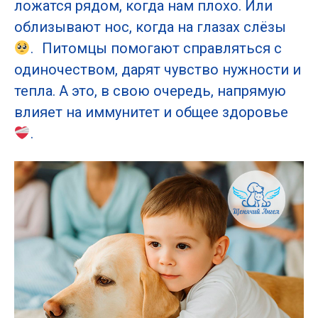
ложатся рядом, когда нам плохо. Или
облизывают нос, когда на глазах слёзы
. Питомцы помогают справляться с
одиночеством, дарят чувство нужности и
тепла. А это, в свою очередь, напрямую
влияет на иммунитет и общее здоровье
.