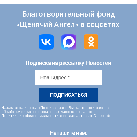
Благотворительный фонд
«Щенячий Ангел» в соцсетях:
рассылку Новостей
Подписка на
Email
адрес
*
Нажимая на кнопку «Подписаться», Вы даете согласие на
обработку своих персональных данных согласно
Политике конфиденциальности
и соглашаетесь с
Офертой
Напишите нам: