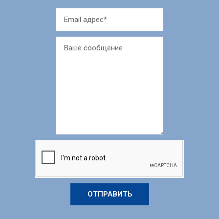
ОТПРАВИТЬ