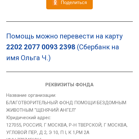
Поделиться
Помощь можно перевести на карту
2202 2077 0093 2398
(Сбербанк на
имя Ольга Ч.)
РЕКВИЗИТЫ ФОНДА
Название организации:
БЛАГОТВОРИТЕЛЬНЫЙ ФОНД ПОМОЩИ БЕЗДОМНЫМ
ЖИВОТНЫМ “ЩЕНЯЧИЙ АНГЕЛ”
Юридический адрес:
127055, РОССИЯ, Г МОСКВА, Р-Н ТВЕРСКОЙ, Г МОСКВА,
УГЛОВОЙ ПЕР, Д 2, Э 10, П I, К 1,РМ 2А