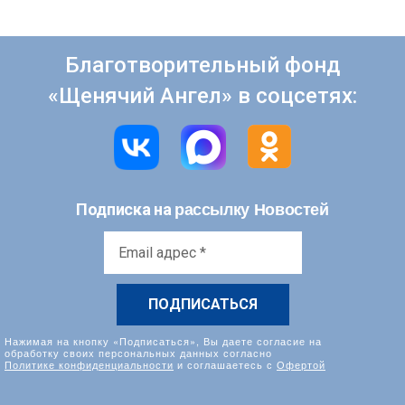
Благотворительный фонд
«Щенячий Ангел» в соцсетях:
рассылку Новостей
Подписка на
Email
адрес
*
Нажимая на кнопку «Подписаться», Вы даете согласие на
обработку своих персональных данных согласно
Политике конфиденциальности
и соглашаетесь с
Офертой