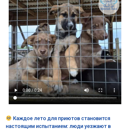
Каждое лето для приютов становится
настоящим испытанием: люди уезжают в