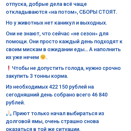
отпуска, добрые дела всё чаще
откладываются «на потом», СБОРЫ СТОЯТ.
Но у животных нет каникул и выходных.
Они не знают, что сейчас «не сезон» для
помощи. Они просто каждый день подходят к
своим мискам в ожидании еды… А наполнить
их уже нечем
.
Чтобы не допустить голода, нужно срочно
закупить 3 тонны корма.
Из необходимых 422 150 рублей на
сегодняшний день собрано всего 46 840
рублей.
Приют только начал выбираться из
долговой ямы, очень страшно снова
оказаться в той же ситуации.