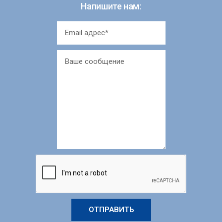
Напишите нам:
ОТПРАВИТЬ