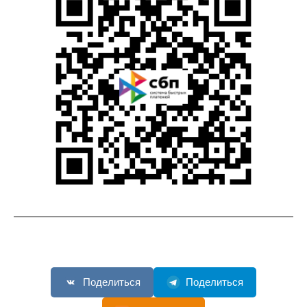
Поделиться
Поделиться