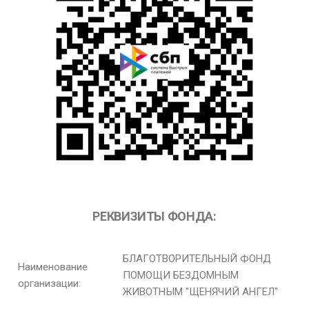
РЕКВИЗИТЫ ФОНДА:
БЛАГОТВОРИТЕЛЬНЫЙ ФОНД
Наименование
ПОМОЩИ БЕЗДОМНЫМ
организации:
ЖИВОТНЫМ "ЩЕНЯЧИЙ АНГЕЛ"