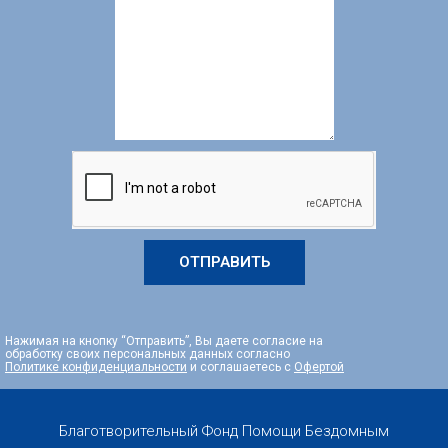
ОТПРАВИТЬ
Нажимая на кнопку “Отправить”, Вы даете согласие на
обработку своих персональных данных согласно
Политике конфиденциальности
и соглашаетесь с
Офертой
Благотворительный Фонд Помощи Бездомным