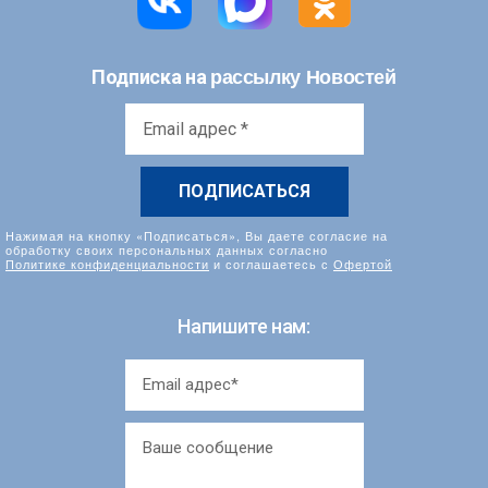
рассылку Новостей
Подписка на
Email
адрес
*
Нажимая на кнопку «Подписаться», Вы даете согласие на
обработку своих персональных данных согласно
Политике конфиденциальности
и соглашаетесь с
Офертой
Напишите нам: