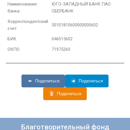
Наименование
ЮГО-ЗАПАДНЫЙ БАНК ПАО
банка:
СБЕРБАНК
Корреспондентский
30101810600000000602
счет:
БИК
046015602
ОКПО
71975260
Поделиться
Поделиться
Поделиться
Благотворительный фонд