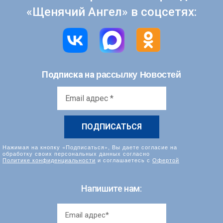
«Щенячий Ангел» в соцсетях:
рассылку Новостей
Подписка на
Email
адрес
*
Нажимая на кнопку «Подписаться», Вы даете согласие на
обработку своих персональных данных согласно
Политике конфиденциальности
и соглашаетесь с
Офертой
Напишите нам: