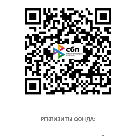
РЕКВИЗИТЫ ФОНДА: