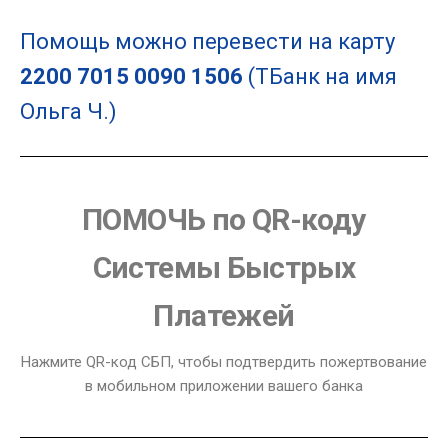
Помощь можно перевести на карту
2200 7015 0090 1506
(ТБанк на имя
Ольга Ч.)
ПОМОЧЬ по QR-коду
Системы Быстрых
Платежей
Нажмите QR-код СБП, чтобы подтвердить пожертвование
в мобильном приложении вашего банка