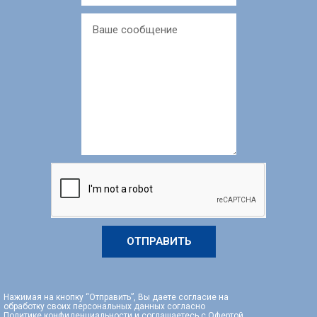
ОТПРАВИТЬ
Нажимая на кнопку “Отправить”, Вы даете согласие на
обработку своих персональных данных согласно
Политике конфиденциальности
и соглашаетесь с
Офертой