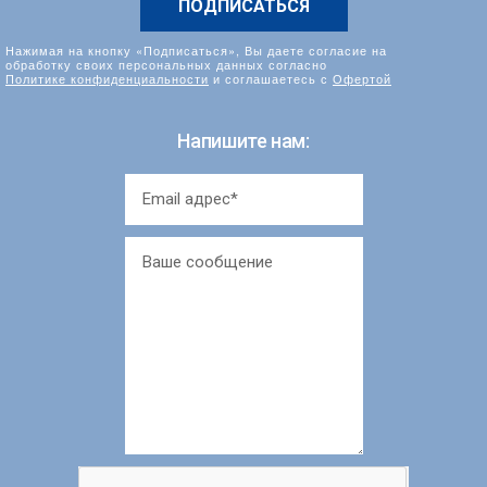
Нажимая на кнопку «Подписаться», Вы даете согласие на
обработку своих персональных данных согласно
Политике конфиденциальности
и соглашаетесь с
Офертой
Напишите нам: