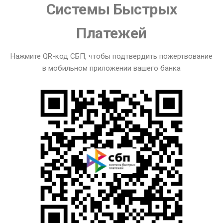
Системы Быстрых
Платежей
Нажмите QR-код СБП, чтобы подтвердить пожертвование
в мобильном приложении вашего банка