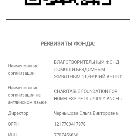
РЕКВИЗИТЫ ФОНДА:
БЛАГОТВОРИТЕЛЬНЫЙ ФОНД
Наименование
ПОМОЩИ БЕЗДОМНЫМ
организации:
ЖИВОТНЫМ "ЩЕНЯЧИЙ АНГЕЛ"
Наименование
CHARITABLE FOUNDATION FOR
организации на
HOMELESS PETS «PUPPY ANGEL»
английском языке:
Директор:
Чернышова Ольга Викторовна
ОГРН
1217700417978
ИНН
7707456866