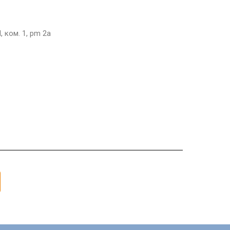
, ком. 1, pm 2а