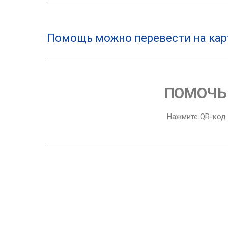
Помощь можно перевести на кар
ПОМОЧЬ 
Нажмите QR-код 