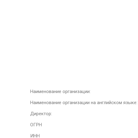
Наименование организации:
Наименование организации на английском языке:
Директор:
ОГРН
ИНН