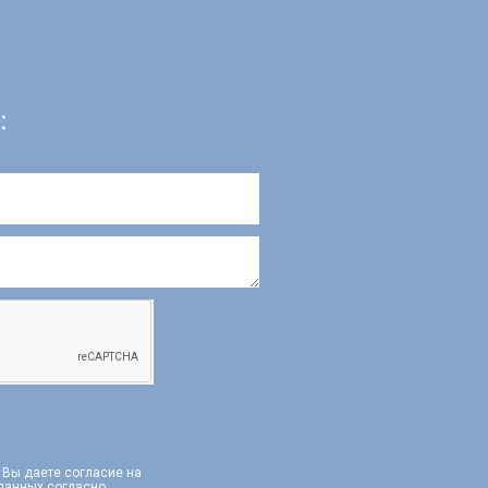
:
, Вы даете согласие на
 данных согласно