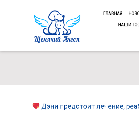
ГЛАВНАЯ
НОВ
НАШИ ГО
Дэни предстоит лечение, реа