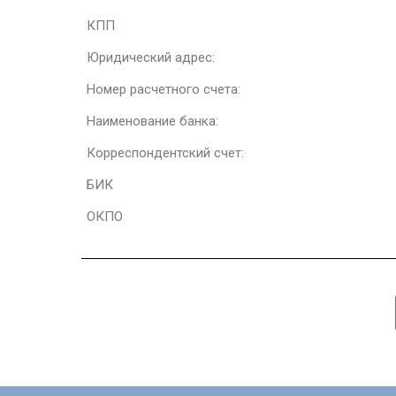
КПП
Юридический адрес:
Номер расчетного счета:
Наименование банка:
Корреспондентский счет:
БИК
ОКПО