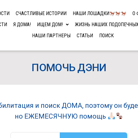
ОСТИ
СЧАСТЛИВЫЕ ИСТОРИИ
НАШИ ЛОШАДКИ
О 
СТИ
Я ДОМА!
ИЩЕМ ДОМ!
ЖИЗНЬ НАШИХ ПОДОПЕЧНЫ
НАШИ ПАРТНЕРЫ
СТАТЬИ
ПОИСК
ПОМОЧЬ ДЭНИ
билитация и поиск ДОМА, поэтому он буде
но ЕЖЕМЕСЯЧНУЮ помощь