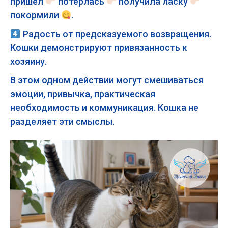
пришел
потерлась
получила ласку
покормили
.
Радость от предсказуемого возвращения.
Кошки демонстрируют привязанность к
хозяину.
В этом одном действии могут смешиваться
эмоции, привычка, практическая
необходимость и коммуникация. Кошка не
разделяет эти смыслы.