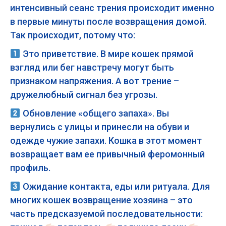
интенсивный сеанс трения происходит именно
в первые минуты после возвращения домой.
Так происходит, потому что:
Это приветствие. В мире кошек прямой
взгляд или бег навстречу могут быть
признаком напряжения. А вот трение –
дружелюбный сигнал без угрозы.
Обновление «общего запаха». Вы
вернулись с улицы и принесли на обуви и
одежде чужие запахи. Кошка в этот момент
возвращает вам ее привычный феромонный
профиль.
Ожидание контакта, еды или ритуала. Для
многих кошек возвращение хозяина – это
часть предсказуемой последовательности: