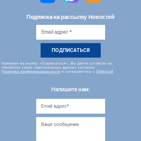
рассылку Новостей
Подписка на
Email
адрес
*
Нажимая на кнопку «Подписаться», Вы даете согласие на
обработку своих персональных данных согласно
Политике конфиденциальности
и соглашаетесь с
Офертой
Напишите нам: