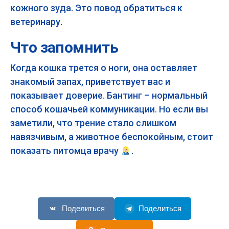
кожного зуда. Это повод обратиться к
ветеринару.
Что запомнить
Когда кошка трется о ноги, она оставляет
знакомый запах, приветствует вас и
показывает доверие. Бантинг – нормальный
способ кошачьей коммуникации. Но если вы
заметили, что трение стало слишком
навязчивым, а животное беспокойным, стоит
показать питомца врачу
.
Поделиться
Поделиться