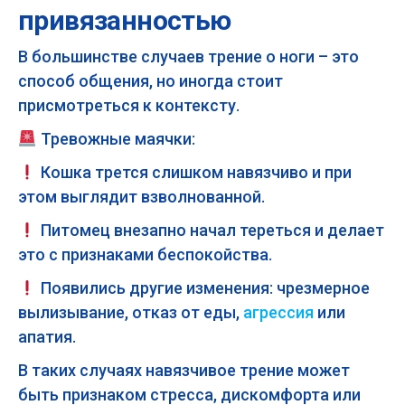
привязанностью
В большинстве случаев трение о ноги – это
способ общения, но иногда стоит
присмотреться к контексту.
Тревожные маячки:
Кошка трется слишком навязчиво и при
этом выглядит взволнованной.
Питомец внезапно начал тереться и делает
это с признаками беспокойства.
Появились другие изменения: чрезмерное
вылизывание, отказ от еды,
агрессия
или
апатия.
В таких случаях навязчивое трение может
быть признаком стресса, дискомфорта или