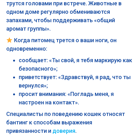
трутся головами при встрече. Животные в
одном доме регулярно обмениваются
запахами, чтобы поддерживать «общий
аромат группы».
Когда питомец трется о ваши ноги, он
одновременно:
сообщает: «Ты свой, я тебя маркирую как
безопасного»;
приветствует: «Здравствуй, я рад, что ты
вернулся»;
просит внимания: «Погладь меня, я
настроен на контакт».
Специалисты по поведению кошек относят
бантинг к способам выражения
привязанности и
доверия
.