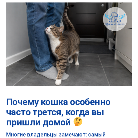
Почему кошка особенно
часто трется, когда вы
пришли домой
Многие владельцы замечают: самый