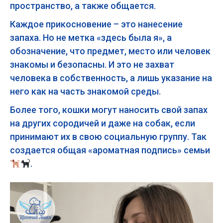
пространство, а также общается.
Каждое прикосновение – это нанесение
запаха. Но не метка «здесь была я», а
обозначение, что предмет, место или человек
знакомы и безопасны. И это не захват
человека в собственность, а лишь указание на
него как на часть знакомой среды.
Более того, кошки могут наносить свой запах
на других сородичей и даже на собак, если
принимают их в свою социальную группу. Так
создается общая «ароматная подпись» семьи
.