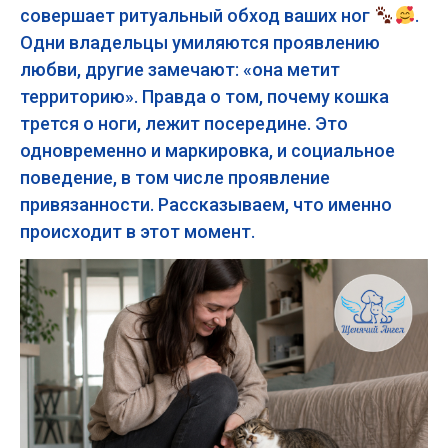
совершает ритуальный обход ваших ног
.
Одни владельцы умиляются проявлению
любви, другие замечают: «она метит
территорию». Правда о том, почему кошка
трется о ноги, лежит посередине. Это
одновременно и маркировка, и социальное
поведение, в том числе проявление
привязанности. Рассказываем, что именно
происходит в этот момент.