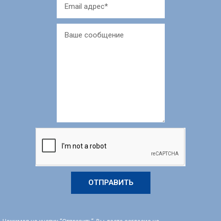
ОТПРАВИТЬ