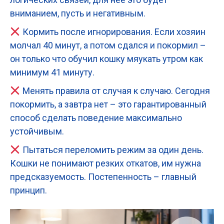
вниманием, пусть и негативным.
Кормить после игнорирования. Если хозяин
молчал 40 минут, а потом сдался и покормил –
он только что обучил кошку мяукать утром как
минимум 41 минуту.
Менять правила от случая к случаю. Сегодня
покормить, а завтра нет – это гарантированный
способ сделать поведение максимально
устойчивым.
Пытаться переломить режим за один день.
Кошки не понимают резких откатов, им нужна
предсказуемость. Постепенность – главный
принцип.