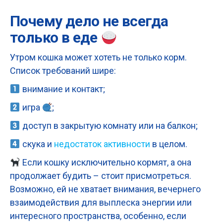
Почему дело не всегда
только в еде
Утром кошка может хотеть не только корм.
Список требований шире:
внимание и контакт;
игра
;
доступ в закрытую комнату или на балкон;
скука и
недостаток активности
в целом.
Если кошку исключительно кормят, а она
продолжает будить – стоит присмотреться.
Возможно, ей не хватает внимания, вечернего
взаимодействия для выплеска энергии или
интересного пространства, особенно, если