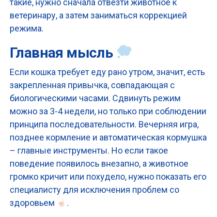
такие, нужно сначала отвезти животное к
ветеринару, а затем заниматься коррекцией
режима.
Главная мысль
Если кошка требует еду рано утром, значит, есть
закрепленная привычка, совпадающая с
биологическими часами. Сдвинуть режим
можно за 3-4 недели, но только при соблюдении
принципа последовательности. Вечерняя игра,
позднее кормление и автоматическая кормушка
– главные инструменты. Но если такое
поведение появилось внезапно, а животное
громко кричит или похудело, нужно показать его
специалисту для исключения проблем со
здоровьем
.