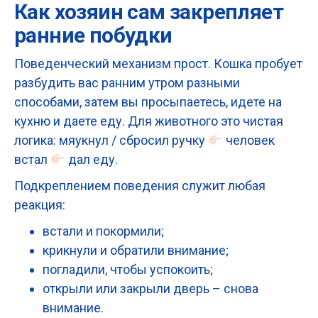
Как хозяин сам закрепляет
ранние побудки
Поведенческий механизм прост. Кошка пробует
разбудить вас ранним утром разными
способами, затем вы просыпаетесь, идете на
кухню и даете еду. Для животного это чистая
логика: мяукнул / сбросил ручку
человек
встал
дал еду.
Подкреплением поведения служит любая
реакция:
встали и покормили;
крикнули и обратили внимание;
погладили, чтобы успокоить;
открыли или закрыли дверь – снова
внимание.