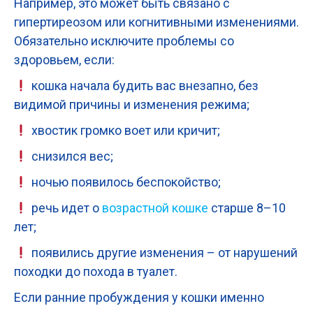
Например, это может быть связано с
гипертиреозом или когнитивными изменениями.
Обязательно исключите проблемы со
здоровьем, если:
кошка начала будить вас внезапно, без
видимой причины и изменения режима;
хвостик громко воет или кричит;
снизился вес;
ночью появилось беспокойство;
речь идет о
возрастной кошке
старше 8–10
лет;
появились другие изменения – от нарушений
походки до похода в туалет.
Если ранние пробуждения у кошки именно