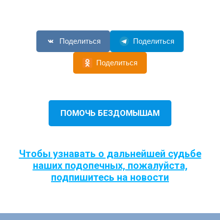
Поделиться
Поделиться
Поделиться
ПОМОЧЬ БЕЗДОМЫШАМ
Чтобы узнавать о дальнейшей судьбе
наших подопечных, пожалуйста,
подпишитесь на новости