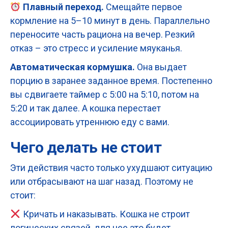
Плавный переход.
Смещайте первое
кормление на 5–10 минут в день. Параллельно
переносите часть рациона на вечер. Резкий
отказ – это стресс и усиление мяуканья.
Автоматическая кормушка.
Она выдает
порцию в заранее заданное время. Постепенно
вы сдвигаете таймер с 5:00 на 5:10, потом на
5:20 и так далее. А кошка перестает
ассоциировать утреннюю еду с вами.
Чего делать не стоит
Эти действия часто только ухудшают ситуацию
или отбрасывают на шаг назад. Поэтому не
стоит:
Кричать и наказывать. Кошка не строит
логических связей, для нее это будет