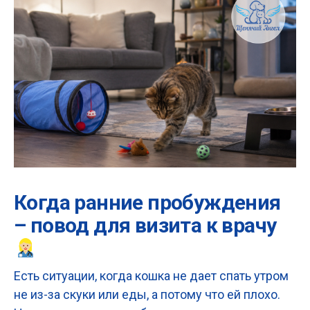
Когда ранние пробуждения
– повод для визита к врачу
Есть ситуации, когда кошка не дает спать утром
не из-за скуки или еды, а потому что ей плохо.