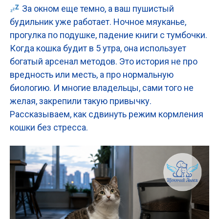
За окном еще темно, а ваш пушистый
будильник уже работает. Ночное мяуканье,
прогулка по подушке, падение книги с тумбочки.
Когда кошка будит в 5 утра, она использует
богатый арсенал методов. Это история не про
вредность или месть, а про нормальную
биологию. И многие владельцы, сами того не
желая, закрепили такую привычку.
Рассказываем, как сдвинуть режим кормления
кошки без стресса.