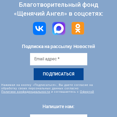
Благотворительный фонд
«Щенячий Ангел» в соцсетях:
рассылку Новостей
Подписка на
Email
адрес
*
Нажимая на кнопку «Подписаться», Вы даете согласие на
обработку своих персональных данных согласно
Политике конфиденциальности
и соглашаетесь с
Офертой
Напишите нам: