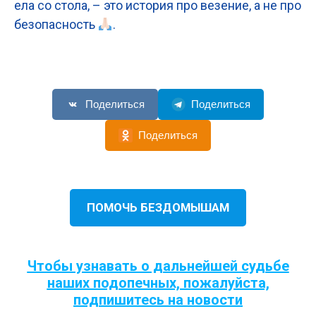
ела со стола, – это история про везение, а не про
безопасность
.
Поделиться
Поделиться
Поделиться
ПОМОЧЬ БЕЗДОМЫШАМ
Чтобы узнавать о дальнейшей судьбе
наших подопечных, пожалуйста,
подпишитесь на новости