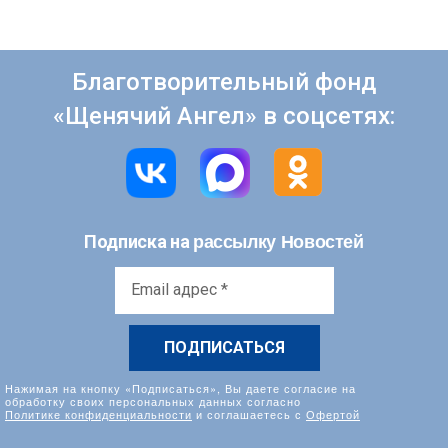
Благотворительный фонд
«Щенячий Ангел» в соцсетях:
рассылку Новостей
Подписка на
Email
адрес
*
Нажимая на кнопку «Подписаться», Вы даете согласие на
обработку своих персональных данных согласно
Политике конфиденциальности
и соглашаетесь с
Офертой