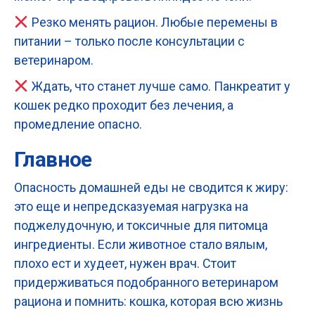
Резко менять рацион. Любые перемены в
питании – только после консультации с
ветеринаром.
Ждать, что станет лучше само. Панкреатит у
кошек редко проходит без лечения, а
промедление опасно.
Главное
Опасность домашней еды не сводится к жиру:
это еще и непредсказуемая нагрузка на
поджелудочную, и токсичные для питомца
ингредиенты. Если животное стало вялым,
плохо ест и худеет, нужен врач. Стоит
придерживаться подобранного ветеринаром
рациона и помнить: кошка, которая всю жизнь