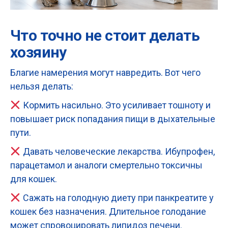
Что точно не стоит делать
хозяину
Благие намерения могут навредить. Вот чего
нельзя делать:
Кормить насильно. Это усиливает тошноту и
повышает риск попадания пищи в дыхательные
пути.
Давать человеческие лекарства. Ибупрофен,
парацетамол и аналоги смертельно токсичны
для кошек.
Сажать на голодную диету при панкреатите у
кошек без назначения. Длительное голодание
может спровоцировать липидоз печени.