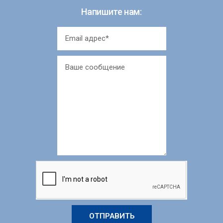
Напишите нам:
ОТПРАВИТЬ