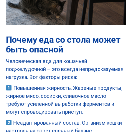
Почему еда со стола может
быть опасной
Человеческая еда для кошачьей
поджелудочной – это всегда непредсказуемая
нагрузка. Вот факторы риска:
Повышенная жирность. Жареные продукты,
жирное мясо, сосиски, сливочное масло
требуют усиленной выработки ферментов и
могут спровоцировать приступ.
Неадаптированный состав. Организм кошки
настроен на определенный баланс