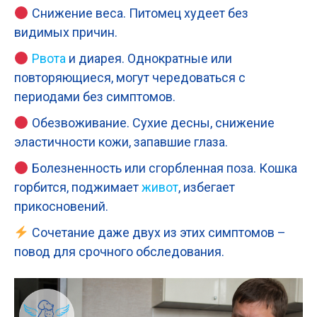
Снижение веса. Питомец худеет без
видимых причин.
Рвота
и диарея. Однократные или
повторяющиеся, могут чередоваться с
периодами без симптомов.
Обезвоживание. Сухие десны, снижение
эластичности кожи, запавшие глаза.
Болезненность или сгорбленная поза. Кошка
горбится, поджимает
живот
, избегает
прикосновений.
Сочетание даже двух из этих симптомов –
повод для срочного обследования.