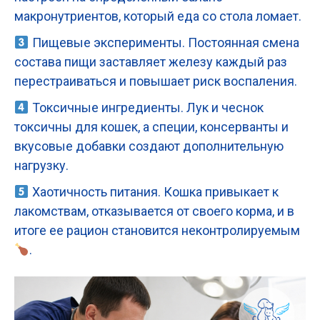
макронутриентов, который еда со стола ломает.
Пищевые эксперименты. Постоянная смена
состава пищи заставляет железу каждый раз
перестраиваться и повышает риск воспаления.
Токсичные ингредиенты. Лук и чеснок
токсичны для кошек, а специи, консерванты и
вкусовые добавки создают дополнительную
нагрузку.
Хаотичность питания. Кошка привыкает к
лакомствам, отказывается от своего корма, и в
итоге ее рацион становится неконтролируемым
.