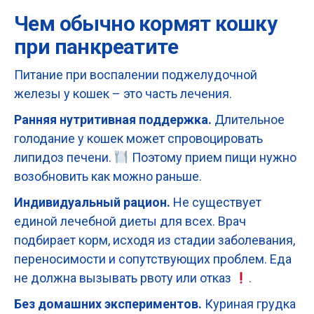
Чем обычно кормят кошку
при панкреатите
Питание при воспалении поджелудочной
железы у кошек – это часть лечения.
Ранняя нутритивная поддержка.
Длительное
голодание у кошек может спровоцировать
липидоз печени.
Поэтому прием пищи нужно
возобновить как можно раньше.
Индивидуальный рацион.
Не существует
единой лечебной диеты для всех. Врач
подбирает корм, исходя из стадии заболевания,
переносимости и сопутствующих проблем. Еда
не должна вызывать рвоту или отказ
.
Без домашних экспериментов.
Куриная грудка