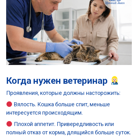
Когда нужен ветеринар
Проявления, которые должны насторожить:
Вялость. Кошка больше спит, меньше
интересуется происходящим.
Плохой аппетит. Привередливость или
полный отказ от корма, длящийся больше суток.