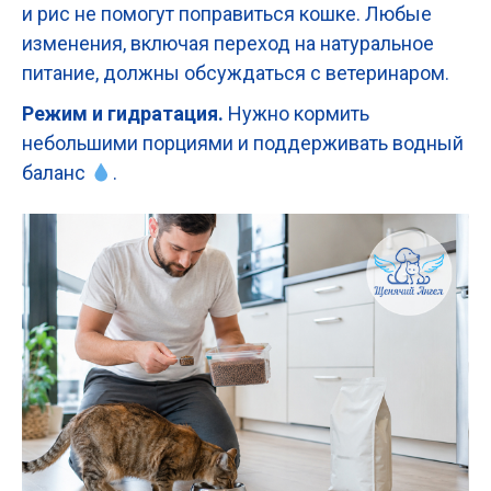
и рис не помогут поправиться кошке. Любые
изменения, включая переход на натуральное
питание, должны обсуждаться с ветеринаром.
Режим и гидратация.
Нужно кормить
небольшими порциями и поддерживать водный
баланс
.