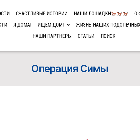
ОСТИ
СЧАСТЛИВЫЕ ИСТОРИИ
НАШИ ЛОШАДКИ
О 
СТИ
Я ДОМА!
ИЩЕМ ДОМ!
ЖИЗНЬ НАШИХ ПОДОПЕЧНЫ
НАШИ ПАРТНЕРЫ
СТАТЬИ
ПОИСК
Операция Симы