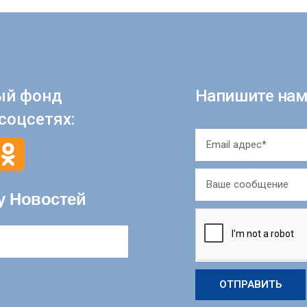
ый фонд
Напишите нам
соцсетях:
у Новостей
ОТПРАВИТЬ