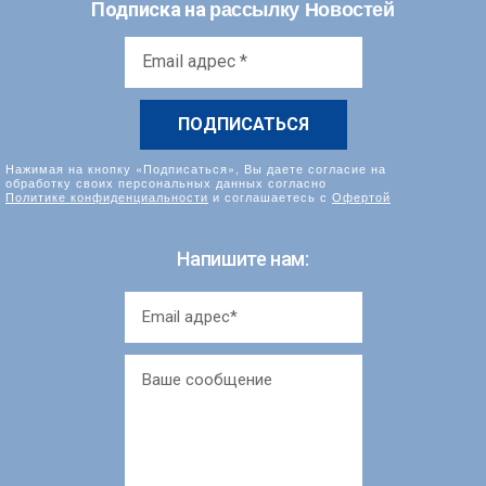
рассылку Новостей
Подписка на
Email
адрес
*
Нажимая на кнопку «Подписаться», Вы даете согласие на
обработку своих персональных данных согласно
Политике конфиденциальности
и соглашаетесь с
Офертой
Напишите нам: