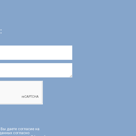
:
, Вы даете согласие на
 данных согласно