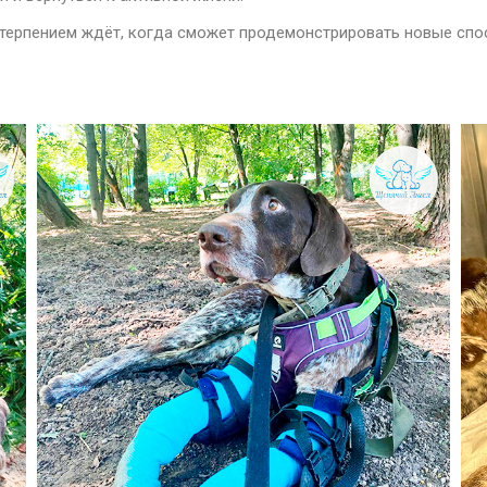
етерпением ждёт, когда сможет продемонстрировать новые спо