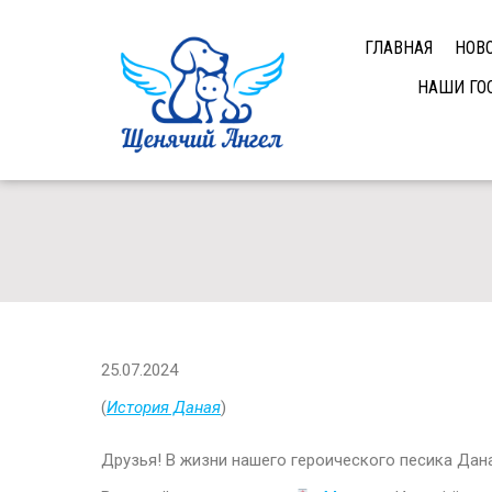
ГЛАВНАЯ
НОВ
НАШИ ГО
25.07.2024
(
История Даная
)
Друзья! В жизни нашего героического песика Дан