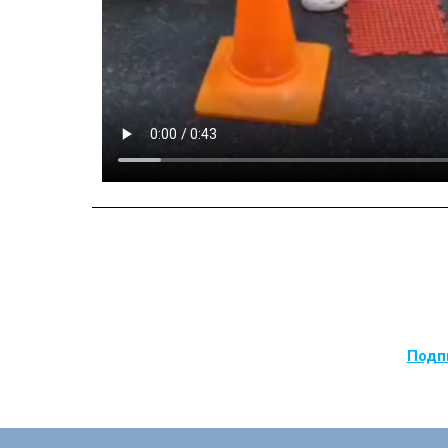
Подпи