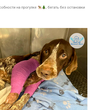
собности на прогулке
, бегать без остановки