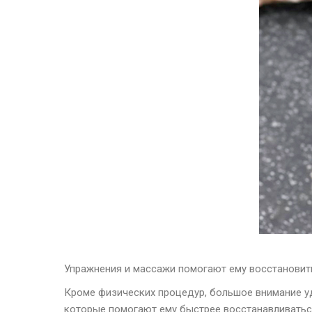
Упражнения и массажи помогают ему восстановит
Кроме физических процедур, большое внимание 
которые помогают ему быстрее восстанавливаться