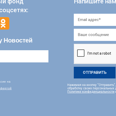
ый фонд
Напишите нам
соцсетях:
у Новостей
ОТПРАВИТЬ
асие на
Нажимая на кнопку “Отправить”
фертой
обработку своих персональных
Политике конфиденциальности