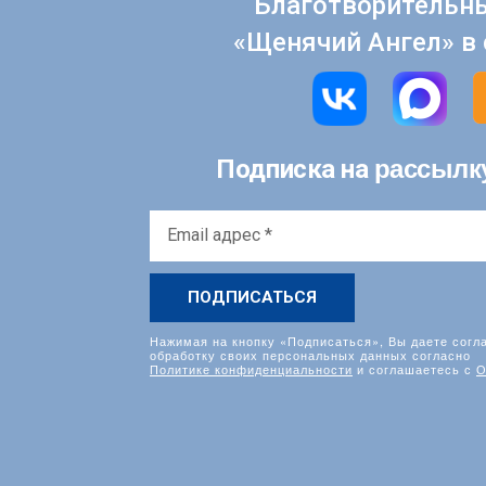
Благотворительн
«Щенячий Ангел» в 
рассылк
Подписка на
Email
адрес
*
Нажимая на кнопку «Подписаться», Вы даете согл
обработку своих персональных данных согласно
Политике конфиденциальности
и соглашаетесь с
О