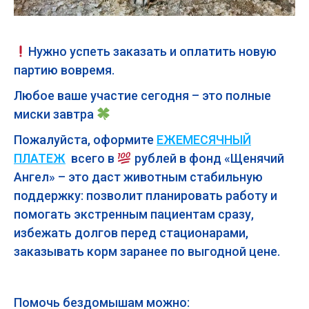
Нужно успеть заказать и оплатить новую
партию вовремя.
Любое ваше участие сегодня – это полные
миски завтра
Пожалуйста, оформите
ЕЖЕМЕСЯЧНЫЙ
ПЛАТЕЖ
всего в
рублей в фонд «Щенячий
Ангел» – это даст животным стабильную
поддержку: позволит планировать работу и
помогать экстренным пациентам сразу,
избежать долгов перед стационарами,
заказывать корм заранее по выгодной цене.
Помочь бездомышам можно: