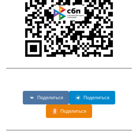
Поделиться
Поделиться
Поделиться