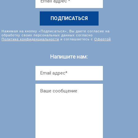
адрес
*
Нажимая на кнопку «Подписаться», Вы даете согласие на
обработку своих персональных данных согласно
Политике конфиденциальности
и соглашаетесь с
Офертой
Напишите нам: