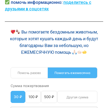
помочь
информационно:
поделитесь с
друзьями в соцсетях
Вы помогаете бездомным животным,
которые хотят кушать каждый день и будут
благодарны Вам за небольшую, но
ЕЖЕМЕСЯЧНУЮ помощь
Помочь разово
Помогать ежемесячно
Сумма пожертвования
30 ₽
100 ₽
500 ₽