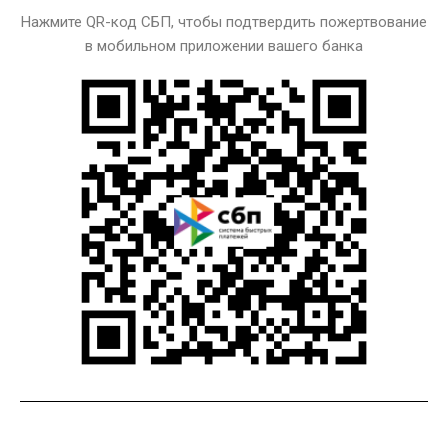
Нажмите QR-код СБП, чтобы подтвердить пожертвование
в мобильном приложении вашего банка