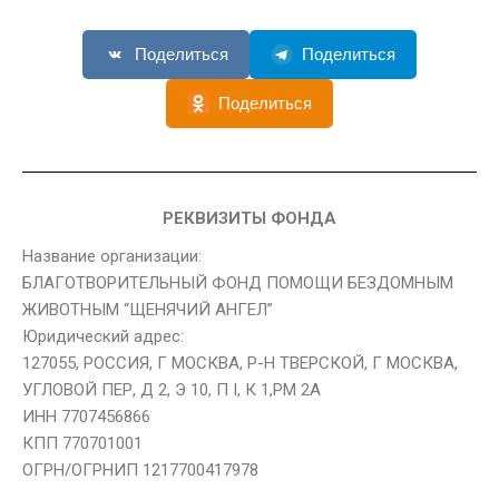
Поделиться
Поделиться
Поделиться
РЕКВИЗИТЫ ФОНДА
Название организации:
БЛАГОТВОРИТЕЛЬНЫЙ ФОНД ПОМОЩИ БЕЗДОМНЫМ
ЖИВОТНЫМ “ЩЕНЯЧИЙ АНГЕЛ”
Юридический адрес:
127055, РОССИЯ, Г МОСКВА, Р-Н ТВЕРСКОЙ, Г МОСКВА,
УГЛОВОЙ ПЕР, Д 2, Э 10, П I, К 1,РМ 2А
ИНН 7707456866
КПП 770701001
ОГРН/ОГРНИП 1217700417978