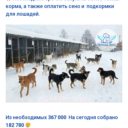
корма, а также оплатить сено и подкормки
для лошадей.
Из необходимых
367 000
На сегодня собрано
182 780