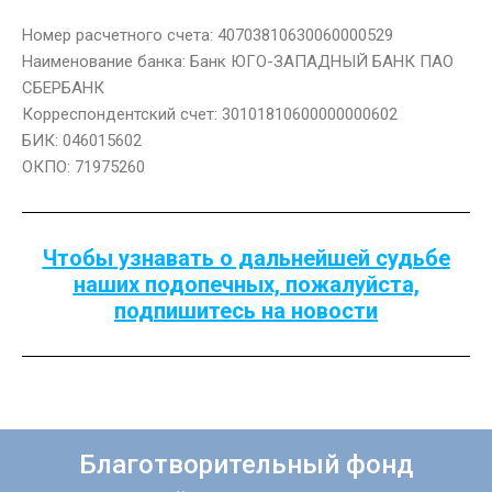
Номер расчетного счета: 40703810630060000529
Наименование банка: Банк ЮГО-ЗАПАДНЫЙ БАНК ПАО
СБЕРБАНК
Корреспондентский счет: 30101810600000000602
БИК: 046015602
ОКПО: 71975260
Чтобы узнавать о дальнейшей судьбе
наших подопечных, пожалуйста,
подпишитесь на новости
Благотворительный фонд