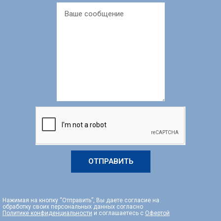
ОТПРАВИТЬ
Нажимая на кнопку “Отправить”, Вы даете согласие на
обработку своих персональных данных согласно
Политике конфиденциальности
и соглашаетесь с
Офертой