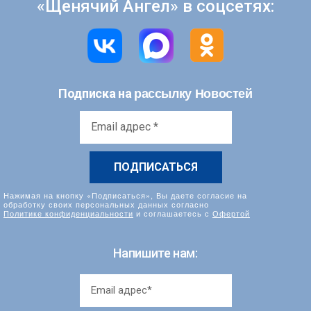
«Щенячий Ангел» в соцсетях:
рассылку Новостей
Подписка на
Email
адрес
*
Нажимая на кнопку «Подписаться», Вы даете согласие на
обработку своих персональных данных согласно
Политике конфиденциальности
и соглашаетесь с
Офертой
Напишите нам: