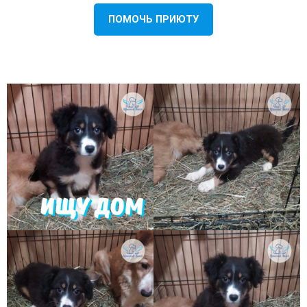
ПОМОЧЬ ПРИЮТУ