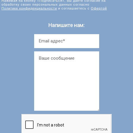
Нажимая на кнопку «Подписаться», Вы даете согласие на
обработку своих персональных данных согласно
Политике конфиденциальности
и соглашаетесь с
Офертой
Напишите нам: