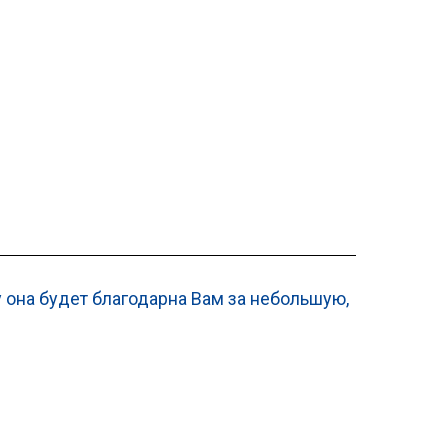
 она будет благодарна Вам за небольшую,