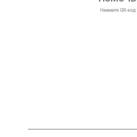
Нажмите QR-код 