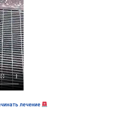
ачинать лечение