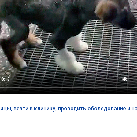
ицы, везти в клинику, проводить обследование и н