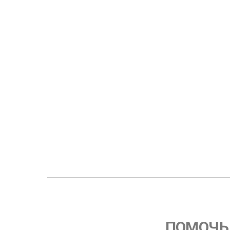
ПОМОЧЬ 