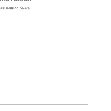
нии вашего банка