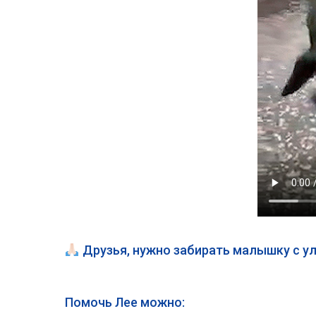
Друзья, нужно забирать малышку с ул
Помочь Лее можно: