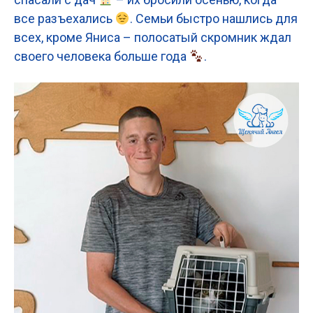
все разъехались
. Семьи быстро нашлись для
всех, кроме Яниса – полосатый скромник ждал
своего человека больше года
.