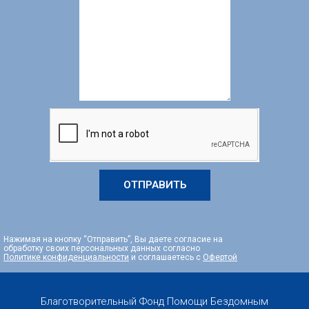
ОТПРАВИТЬ
Нажимая на кнопку “Отправить”, Вы даете согласие на
обработку своих персональных данных согласно
Политике конфиденциальности
и соглашаетесь с
Офертой
Благотворительный Фонд Помощи Бездомным