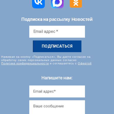
рассылку Новостей
Подписка на
Email
адрес
*
Нажимая на кнопку «Подписаться», Вы даете согласие на
обработку своих персональных данных согласно
Политике конфиденциальности
и соглашаетесь с
Офертой
Напишите нам: