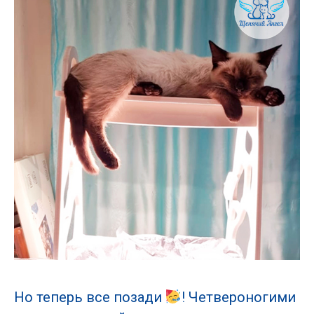
Но теперь все позади
! Четвероногими