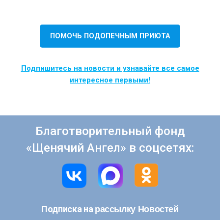
ПОМОЧЬ ПОДОПЕЧНЫМ ПРИЮТА
Подпишитесь на новости и узнавайте все самое
интересное первыми!
Благотворительный фонд
«Щенячий Ангел» в соцсетях:
рассылку Новостей
Подписка на