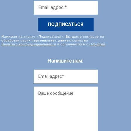
Email
адрес
*
Нажимая на кнопку «Подписаться», Вы даете согласие на
обработку своих персональных данных согласно
Политике конфиденциальности
и соглашаетесь с
Офертой
Напишите нам: