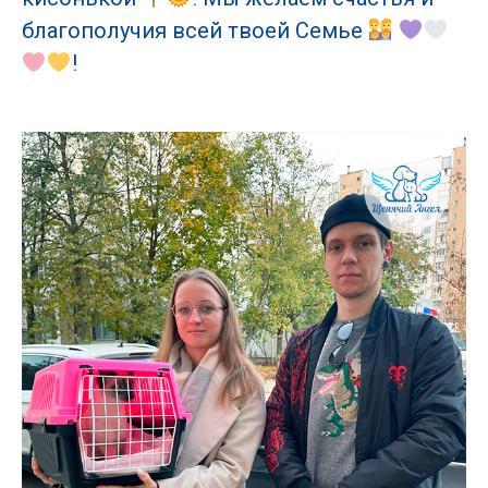
благополучия всей твоей Семье
!