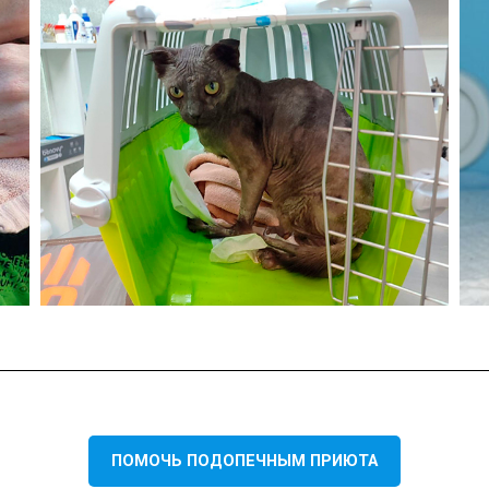
ПОМОЧЬ ПОДОПЕЧНЫМ ПРИЮТА