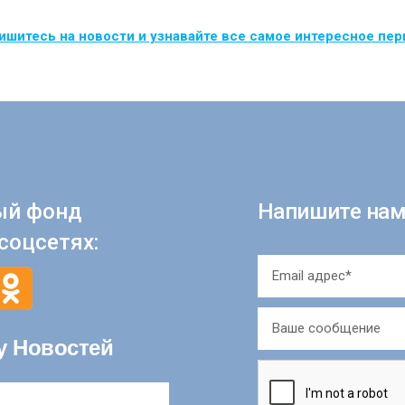
шитесь на новости и узнавайте все самое интересное пе
ый фонд
Напишите нам
соцсетях:
у Новостей