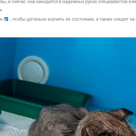
лы, и сейчас она находится в надежных руках специалистов кл
.
ен
, чтобы детально изучить её состояние, а также следят за