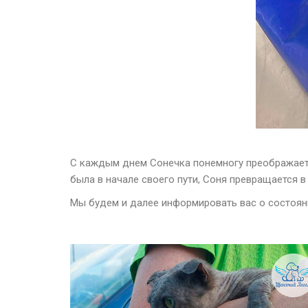
С каждым днем Сонечка понемногу преображае
была в начале своего пути, Соня превращается
Мы будем и далее информировать вас о состоя