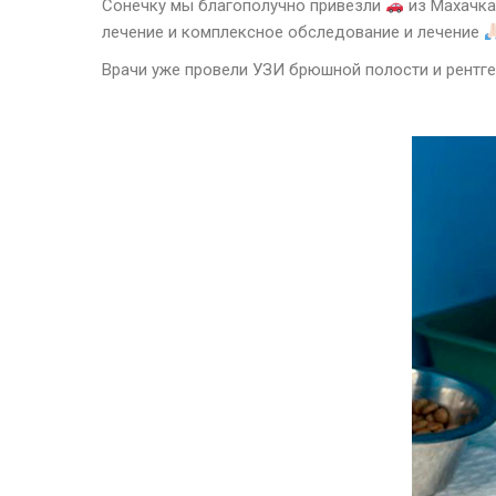
Сонечку мы благополучно привезли
из Махачка
лечение и комплексное обследование и лечение
Врачи уже провели УЗИ брюшной полости и рентг