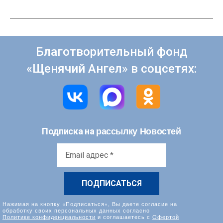
Благотворительный фонд
«Щенячий Ангел» в соцсетях:
рассылку Новостей
Подписка на
Email
адрес
*
Нажимая на кнопку «Подписаться», Вы даете согласие на
обработку своих персональных данных согласно
Политике конфиденциальности
и соглашаетесь с
Офертой