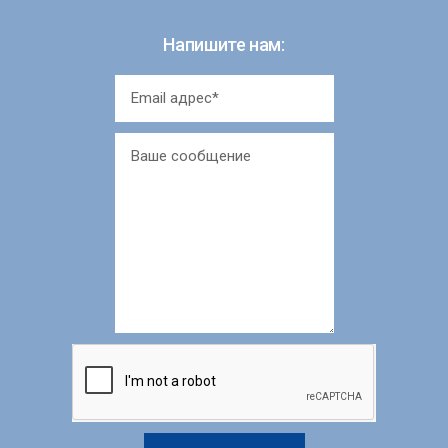
Напишите нам: