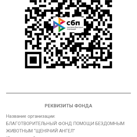
РЕКВИЗИТЫ ФОНДА
Название организации:
БЛАГОТВОРИТЕЛЬНЫЙ ФОНД ПОМОЩИ БЕЗДОМНЫМ
ЖИВОТНЫМ “ЩЕНЯЧИЙ АНГЕЛ”