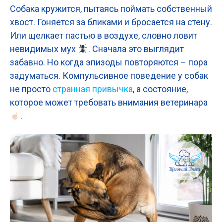
Собака кружится, пытаясь поймать собственный
хвост. Гоняется за бликами и бросается на стену.
Или щелкает пастью в воздухе, словно ловит
невидимых мух
. Сначала это выглядит
забавно. Но когда эпизоды повторяются – пора
задуматься. Компульсивное поведение у собак
не просто
странная привычка
, а состояние,
которое может требовать внимания ветеринара
.