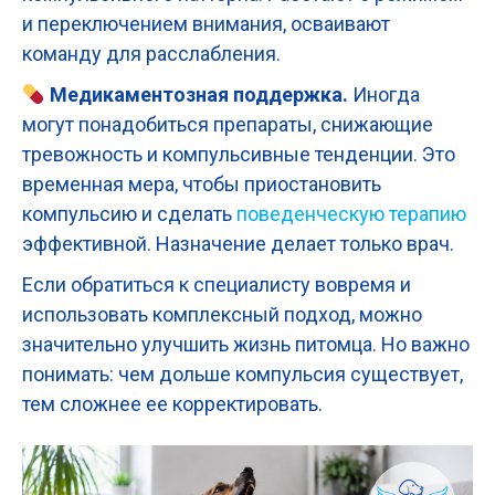
и переключением внимания, осваивают
команду для расслабления.
Медикаментозная поддержка.
Иногда
могут понадобиться препараты, снижающие
тревожность и компульсивные тенденции. Это
временная мера, чтобы приостановить
компульсию и сделать
поведенческую терапию
эффективной. Назначение делает только врач.
Если обратиться к специалисту вовремя и
использовать комплексный подход, можно
значительно улучшить жизнь питомца. Но важно
понимать: чем дольше компульсия существует,
тем сложнее ее корректировать.