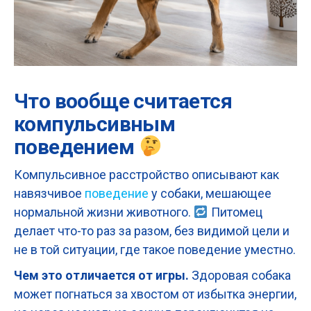
Что вообще считается
компульсивным
поведением
Компульсивное расстройство описывают как
навязчивое
поведение
у собаки, мешающее
нормальной жизни животного.
Питомец
делает что-то раз за разом, без видимой цели и
не в той ситуации, где такое поведение уместно.
Чем это отличается от игры.
Здоровая собака
может погнаться за хвостом от избытка энергии,