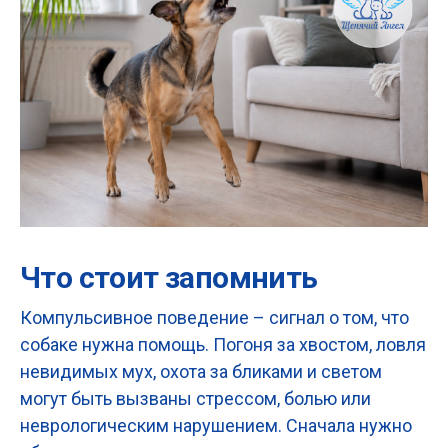
Что стоит запомнить
Компульсивное поведение – сигнал о том, что
собаке нужна помощь. Погоня за хвостом, ловля
невидимых мух, охота за бликами и светом
могут быть вызваны стрессом, болью или
неврологическим нарушением. Сначала нужно