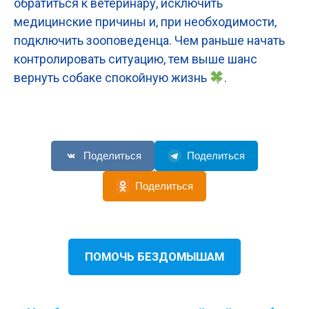
обратиться к ветеринару, исключить
медицинские причины и, при необходимости,
подключить зооповеденца. Чем раньше начать
контролировать ситуацию, тем выше шанс
вернуть собаке спокойную жизнь
.
Поделиться
Поделиться
Поделиться
ПОМОЧЬ БЕЗДОМЫШАМ