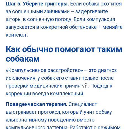
Шаг 5. Уберите триггеры.
Если собака охотится
за солнечными зайчиками – задергивайте
шторы в солнечную погоду. Если компульсия
запускается в конкретной обстановке – меняйте
контекст.
Как обычно помогают таким
собакам
«Компульсивное расстройство» – это диагноз
исключения, у собак его ставят только после
проверки медицинских причин
. Подход к
коррекции всегда комплексный.
Поведенческая терапия.
Специалист
выстраивает протокол, который учит собаку
альтернативному поведению вместо
компульсивного паттерна. Работают с режимом