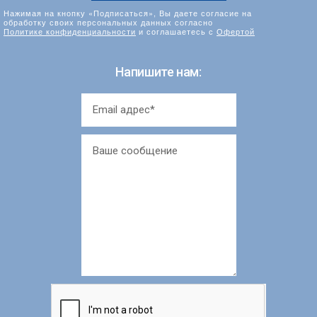
Нажимая на кнопку «Подписаться», Вы даете согласие на
обработку своих персональных данных согласно
Политике конфиденциальности
и соглашаетесь с
Офертой
Напишите нам: