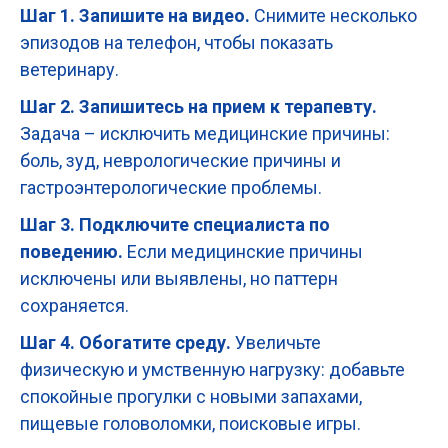
Шаг 1. Запишите на видео.
Снимите несколько
эпизодов на телефон, чтобы показать
ветеринару.
Шаг 2. Запишитесь на прием к терапевту.
Задача – исключить медицинские причины:
боль, зуд, неврологические причины и
гастроэнтерологические проблемы.
Шаг 3. Подключите специалиста по
поведению.
Если медицинские причины
исключены или выявлены, но паттерн
сохраняется.
Шаг 4. Обогатите среду.
Увеличьте
физическую и умственную нагрузку: добавьте
спокойные прогулки с новыми запахами,
пищевые головоломки, поисковые игры.