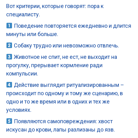
Вот критерии, которые говорят: пора к
специалисту.
Поведение повторяется ежедневно и длится
минуты или больше.
Собаку трудно или невозможно отвлечь.
Животное не спит, не ест, не выходит на
прогулку, прерывает кормление ради
компульсии.
Действие выглядит ритуализированным –
происходит по одному и тому же сценарию, в
одно и то же время или в одних и тех же
условиях.
Появляются самоповреждения: хвост
искусан до крови, лапы разлизаны до язв.