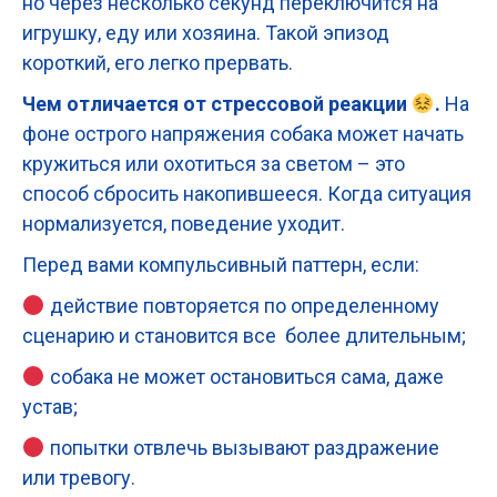
но через несколько секунд переключится на
игрушку, еду или хозяина. Такой эпизод
короткий, его легко прервать.
Чем отличается от стрессовой реакции
.
На
фоне острого напряжения собака может начать
кружиться или охотиться за светом – это
способ сбросить накопившееся. Когда ситуация
нормализуется, поведение уходит.
Перед вами компульсивный паттерн, если:
действие повторяется по определенному
сценарию и становится все более длительным;
собака не может остановиться сама, даже
устав;
попытки отвлечь вызывают раздражение
или тревогу.