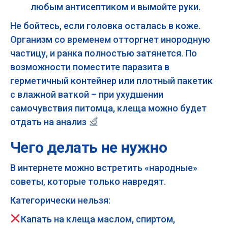
любым антисептиком и вымойте руки.
Не бойтесь, если головка осталась в коже.
Организм со временем отторгнет инородную
частицу, и ранка полностью затянется. По
возможности поместите паразита в
герметичный контейнер или плотный пакетик
с влажной ваткой – при ухудшении
самочувствия питомца, клеща можно будет
отдать на анализ
Чего делать не нужно
В интернете можно встретить «народные»
советы, которые только навредят.
Категорически нельзя:
Капать на клеща маслом, спиртом,