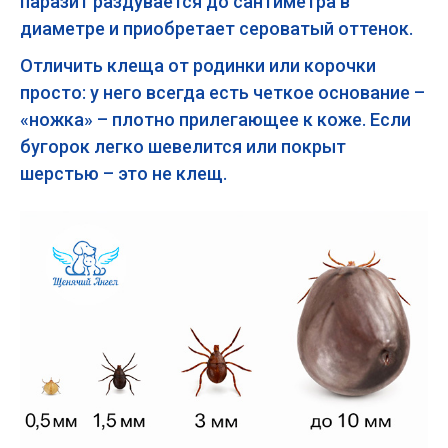
паразит раздувается до сантиметра в
диаметре и приобретает сероватый оттенок.
Отличить клеща от родинки или корочки
просто: у него всегда есть четкое основание –
«ножка» – плотно прилегающее к коже. Если
бугорок легко шевелится или покрыт
шерстью – это не клещ.