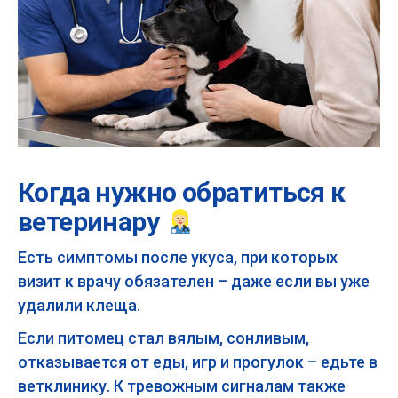
Когда нужно обратиться к
ветеринару
Есть симптомы после укуса, при которых
визит к врачу обязателен – даже если вы уже
удалили клеща.
Если питомец стал вялым, сонливым,
отказывается от еды, игр и прогулок – едьте в
ветклинику. К тревожным сигналам также