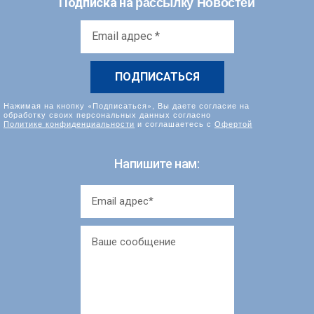
рассылку Новостей
Подписка на
Email
адрес
*
Нажимая на кнопку «Подписаться», Вы даете согласие на
обработку своих персональных данных согласно
Политике конфиденциальности
и соглашаетесь с
Офертой
Напишите нам: