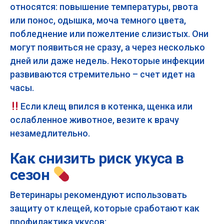
относятся: повышение температуры, рвота
или понос, одышка, моча темного цвета,
побледнение или пожелтение слизистых. Они
могут появиться не сразу, а через несколько
дней или даже недель. Некоторые инфекции
развиваются стремительно – счет идет на
часы.
Если клещ впился в котенка, щенка или
ослабленное животное, везите к врачу
незамедлительно.
Как снизить риск укуса в
сезон
Ветеринары рекомендуют использовать
защиту от клещей, которые сработают как
профилактика укусов: