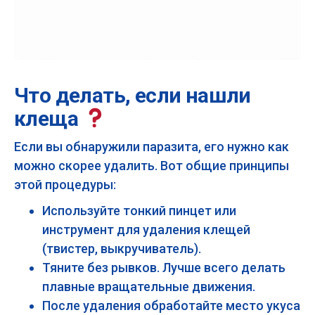
Что делать, если нашли
клеща
Если вы обнаружили паразита, его нужно как
можно скорее удалить. Вот общие принципы
этой процедуры:
Используйте тонкий пинцет или
инструмент для удаления клещей
(твистер, выкручиватель).
Тяните без рывков. Лучше всего делать
плавные вращательные движения.
После удаления обработайте место укуса