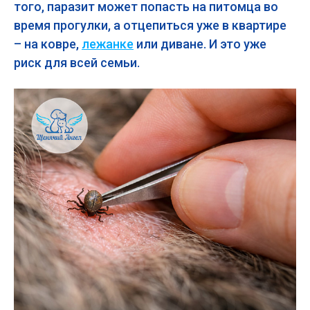
того, паразит может попасть на питомца во
время прогулки, а отцепиться уже в квартире
– на ковре,
лежанке
или диване. И это уже
риск для всей семьи.