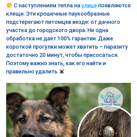
С наступлением тепла на
улице
появляются
клещи. Эти крошечные паукообразные
подстерегают питомцев везде: от дачного
участка до городского двора. Ни одна
обработка не дает 100% гарантии. Даже
короткой прогулки может хватить – паразиту
достаточно 20 минут, чтобы присосаться.
Поэтому важно знать, как его найти и
правильно удалить