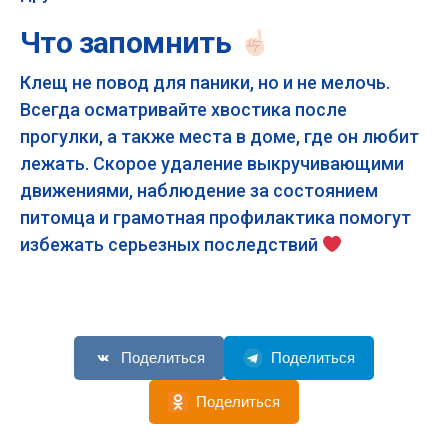
Что запомнить
Клещ не повод для паники, но и не мелочь.
Всегда осматривайте хвостика после
прогулки, а также места в доме, где он любит
лежать. Скорое удаление выкручивающими
движениями, наблюдение за состоянием
питомца и грамотная профилактика помогут
избежать серьезных последствий
Поделиться
Поделиться
Поделиться