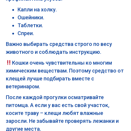
Капли на холку.
Ошейники.
Таблетки.
Спреи.
Важно выбирать средства строго по весу
животного и соблюдать инструкцию.
Кошки очень чувствительны ко многим
химическим веществам. Поэтому средство от
клещей лучше подбирать вместе с
ветеринаром.
После каждой прогулки осматривайте
питомца. А если у вас есть свой участок,
косите траву – клещи любят влажные
заросли. Не забывайте проверять лежанки и
другие места.