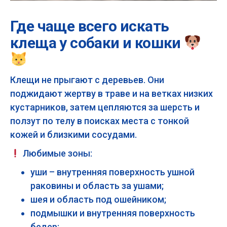
Где чаще всего искать
клеща у собаки и кошки
Клещи не прыгают с деревьев. Они
поджидают жертву в траве и на ветках низких
кустарников, затем цепляются за шерсть и
ползут по телу в поисках места с тонкой
кожей и близкими сосудами.
Любимые зоны:
уши – внутренняя поверхность ушной
раковины и область за ушами;
шея и область под ошейником;
подмышки и внутренняя поверхность
бедер;