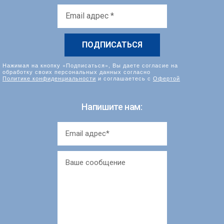
Email
адрес
*
Нажимая на кнопку «Подписаться», Вы даете согласие на
обработку своих персональных данных согласно
Политике конфиденциальности
и соглашаетесь с
Офертой
Напишите нам: