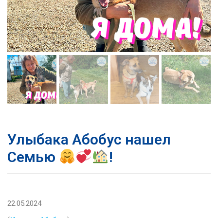
Улыбака Абобус нашел
Семью
!
22.05.2024