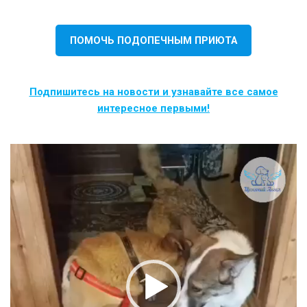
ПОМОЧЬ ПОДОПЕЧНЫМ ПРИЮТА
Подпишитесь на новости и узнавайте все самое
интересное первыми!
Видеоплеер