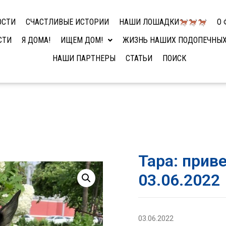
ОСТИ
СЧАСТЛИВЫЕ ИСТОРИИ
НАШИ ЛОШАДКИ
О 
СТИ
Я ДОМА!
ИЩЕМ ДОМ!
ЖИЗНЬ НАШИХ ПОДОПЕЧНЫ
НАШИ ПАРТНЕРЫ
СТАТЬИ
ПОИСК
Тара: прив
03.06.2022
03.06.2022