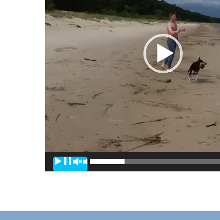
00:00