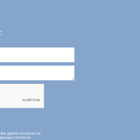
:
, Вы даете согласие на
 данных согласно