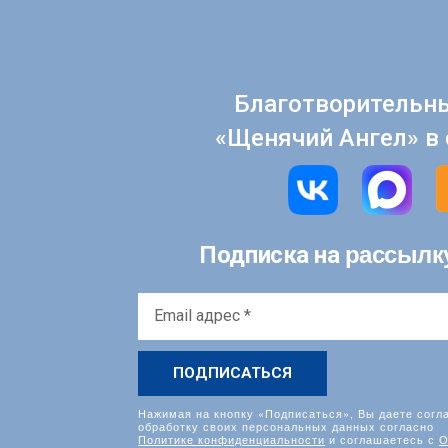
Благотворительн
«Щенячий Ангел» в 
рассылк
Подписка на
Email
адрес
*
Нажимая на кнопку «Подписаться», Вы даете согл
обработку своих персональных данных согласно
Политике конфиденциальности
и соглашаетесь с
О