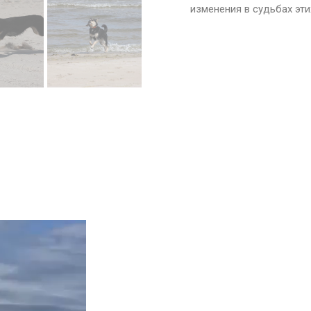
изменения в судьбах эт