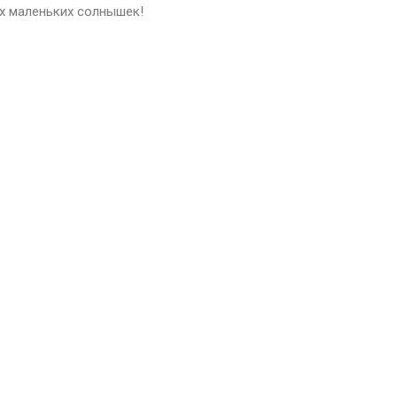
их маленьких солнышек!