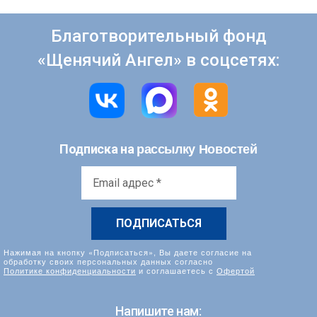
Благотворительный фонд
«Щенячий Ангел» в соцсетях:
рассылку Новостей
Подписка на
Email
адрес
*
Нажимая на кнопку «Подписаться», Вы даете согласие на
обработку своих персональных данных согласно
Политике конфиденциальности
и соглашаетесь с
Офертой
Напишите нам: