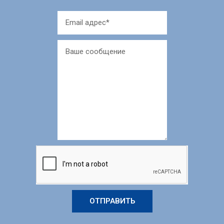
ОТПРАВИТЬ