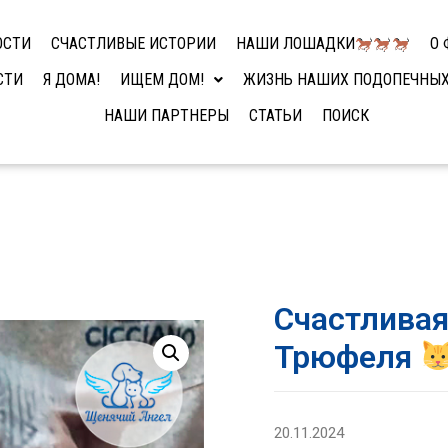
ОСТИ
СЧАСТЛИВЫЕ ИСТОРИИ
НАШИ ЛОШАДКИ
О 
СТИ
Я ДОМА!
ИЩЕМ ДОМ!
ЖИЗНЬ НАШИХ ПОДОПЕЧНЫ
НАШИ ПАРТНЕРЫ
СТАТЬИ
ПОИСК
Счастливая
Трюфеля
20.11.2024