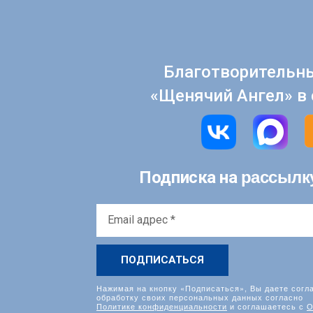
Благотворительн
«Щенячий Ангел» в 
рассылк
Подписка на
Email
адрес
*
Нажимая на кнопку «Подписаться», Вы даете согл
обработку своих персональных данных согласно
Политике конфиденциальности
и соглашаетесь с
О