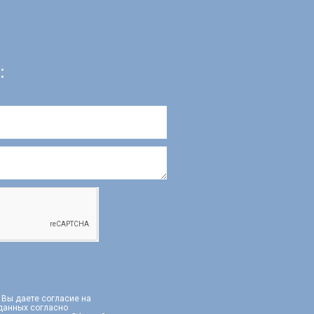
:
, Вы даете согласие на
 данных согласно