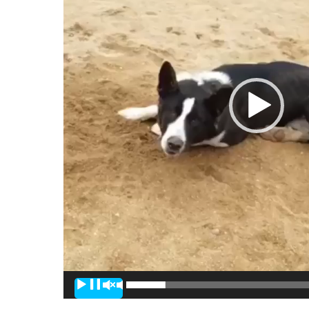
00:00