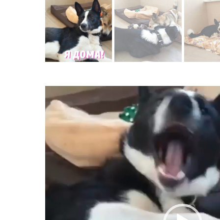
Видеоплее