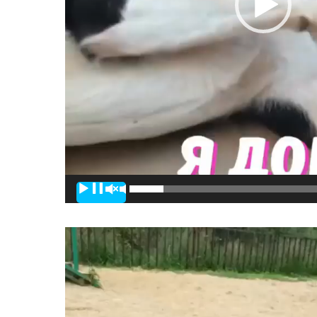
00:00
Видеоплее