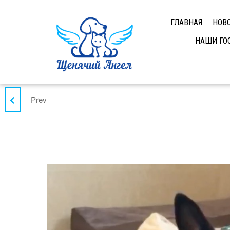
ГЛАВНАЯ
НОВ
НАШИ ГО
Prev
БЕЛОЧКА